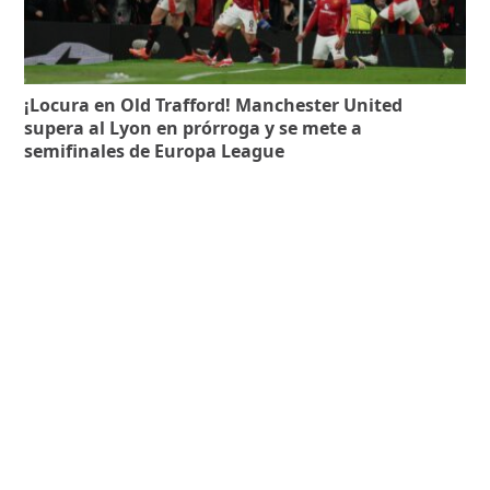
¡Locura en Old Trafford! Manchester United
supera al Lyon en prórroga y se mete a
semifinales de Europa League