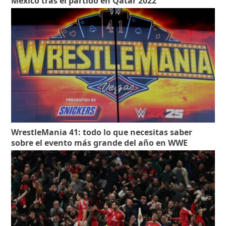
México tras el partido en Qatar 2022
WrestleMania 41: todo lo que necesitas saber
sobre el evento más grande del año en WWE