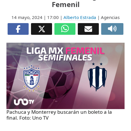
Femenil
14 mayo, 2024
| 17:00
|
Alberto Estrada
| Agencias
Pachuca y Monterrey buscarán un boleto a la
final. Foto: Uno TV