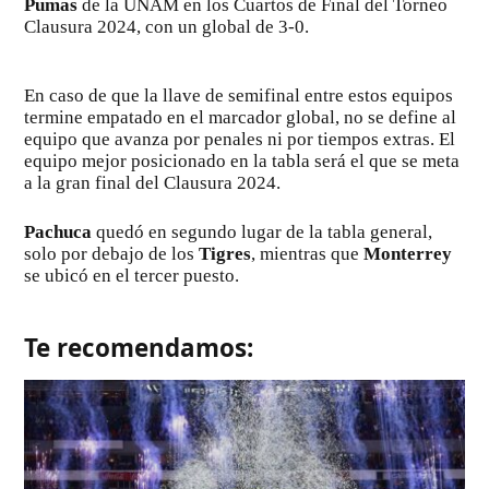
Pumas
de la UNAM en los Cuartos de Final del Torneo
Clausura 2024, con un global de 3-0.
En caso de que la llave de semifinal entre estos equipos
termine empatado en el marcador global, no se define al
equipo que avanza por penales ni por tiempos extras. El
equipo mejor posicionado en la tabla será el que se meta
a la gran final del Clausura 2024.
Pachuca
quedó en segundo lugar de la tabla general,
solo por debajo de los
Tigres
, mientras que
Monterrey
se ubicó en el tercer puesto.
Te recomendamos: