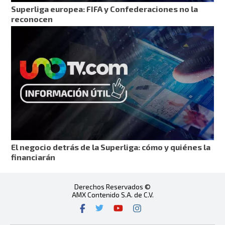
Superliga europea: FIFA y Confederaciones no la
reconocen
El negocio detrás de la Superliga: cómo y quiénes la
financiarán
Derechos Reservados ©
AMX Contenido S.A. de C.V.