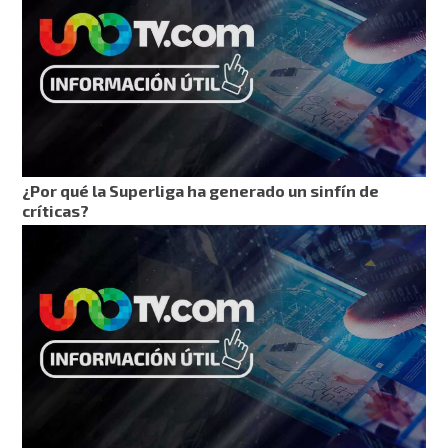
¿Por qué la Superliga ha generado un sinfín de
críticas?