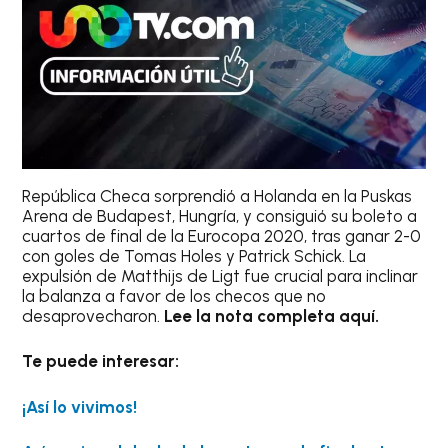
República Checa sorprendió a Holanda en la Puskas
Arena de Budapest, Hungría, y consiguió su boleto a
cuartos de final de la Eurocopa 2020, tras ganar 2-0
con goles de Tomas Holes y Patrick Schick. La
expulsión de Matthijs de Ligt fue crucial para inclinar
la balanza a favor de los checos que no
desaprovecharon.
Lee la nota completa aquí.
Te puede interesar:
¡Así lo vivimos!