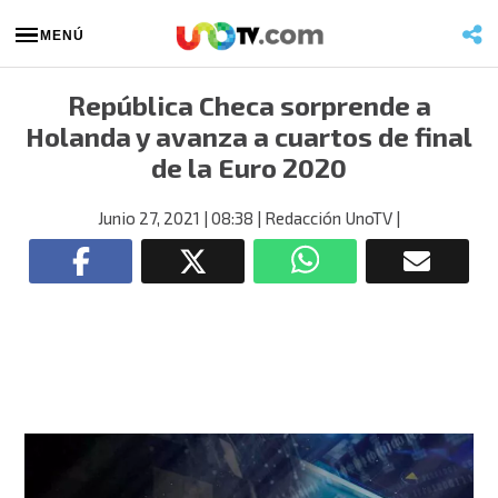
MENÚ
República Checa sorprende a
Holanda y avanza a cuartos de final
de la Euro 2020
Junio 27, 2021
| 08:38
| Redacción UnoTV
|