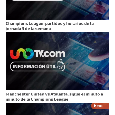
Champions League: partidos y horarios de la
jornada 3 de la semana
Manchester United vs Atalanta, sigue el minuto a
minuto de la Champions League
VIDEO