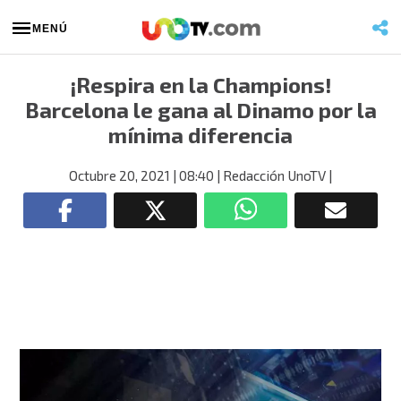
MENÚ
¡Respira en la Champions!
Barcelona le gana al Dinamo por la
mínima diferencia
Octubre 20, 2021
| 08:40
| Redacción UnoTV
|