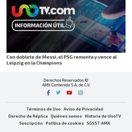
Con doblete de Messi, el PSG remonta y vence al
Leipzig en la Champions
Derechos Reservados ©
AMX Contenido S.A. de C.V.
Términos de Uso
Aviso de Privacidad
Derecho de Réplica
Quiénes somos
Historia de UnoTV
Suscripción
Política de cookies
SGSST AMX