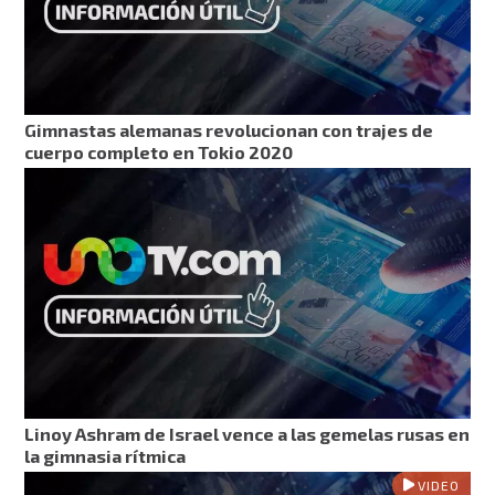
Gimnastas alemanas revolucionan con trajes de
cuerpo completo en Tokio 2020
Linoy Ashram de Israel vence a las gemelas rusas en
la gimnasia rítmica
VIDEO