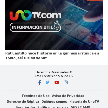
Rut Castillo hace historia en la gimnasia rítmica en
Tokio, así fue su debut
Derechos Reservados ©
AMX Contenido S.A. de C.V.
Términos de Uso
Aviso de Privacidad
Derecho de Réplica
Quiénes somos
Historia de UnoTV
Suscripción
Política de cookies
SGSST AMX