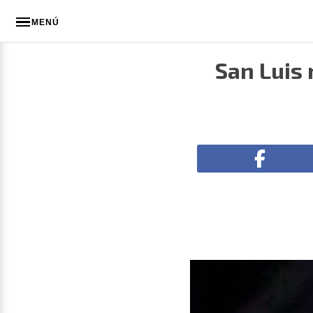
MENÚ
San Luis