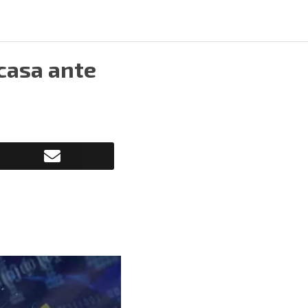
casa ante