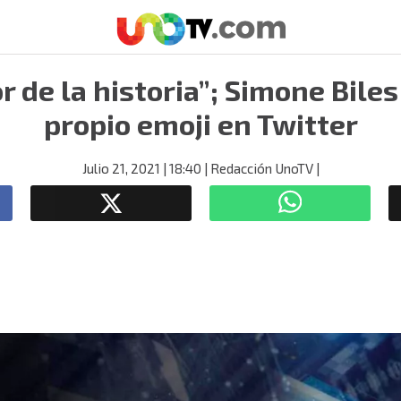
r de la historia”; Simone Biles
propio emoji en Twitter
Julio 21, 2021
| 18:40
| Redacción UnoTV
|