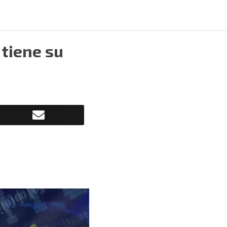
 tiene su