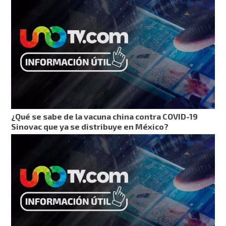
¿Qué se sabe de la vacuna china contra COVID-19
Sinovac que ya se distribuye en México?