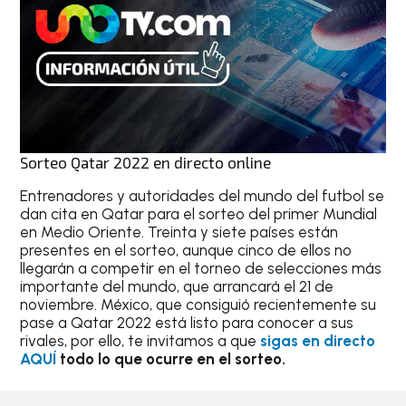
Sorteo Qatar 2022 en directo online
Entrenadores y autoridades del mundo del futbol se
dan cita en Qatar para el sorteo del primer Mundial
en Medio Oriente. Treinta y siete países están
presentes en el sorteo, aunque cinco de ellos no
llegarán a competir en el torneo de selecciones más
importante del mundo, que arrancará el 21 de
noviembre. México, que consiguió recientemente su
pase a Qatar 2022 está listo para conocer a sus
rivales, por ello, te invitamos a que
sigas en directo
AQUÍ
todo lo que ocurre en el sorteo.