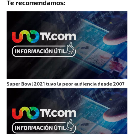
Te recomendamos:
Super Bowl 2021 tuvo la peor audiencia desde 2007