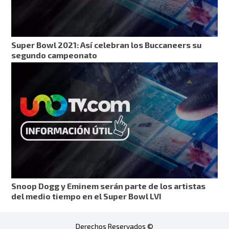
Super Bowl 2021: Así celebran los Buccaneers su
segundo campeonato
Snoop Dogg y Eminem serán parte de los artistas
del medio tiempo en el Super Bowl LVI
Derechos Reservados ©