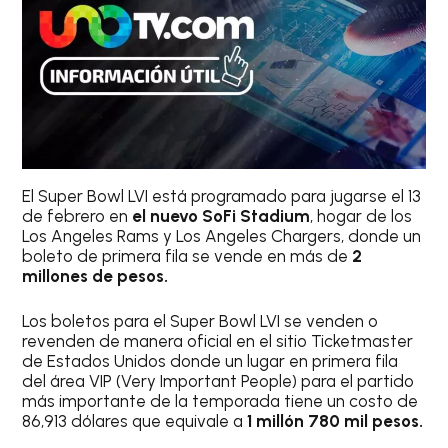
El Super Bowl LVI está programado para jugarse el 13
de febrero en
el nuevo SoFi Stadium
, hogar de los
Los Angeles Rams y Los Angeles Chargers, donde un
boleto de primera fila se vende en más de
2
millones de pesos.
Los boletos para el Super Bowl LVI se venden o
revenden de manera oficial en el sitio Ticketmaster
de Estados Unidos donde un lugar en primera fila
del área VIP (Very Important People) para el partido
más importante de la temporada tiene un costo de
86,913 dólares que equivale a
1 millón 780 mil pesos.