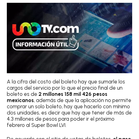
A la cifra del costo del boleto hay que sumarle los
cargos del servicio por lo que el precio final de un
boleto es de
2 millones 158 mil 426 pesos
mexicanos
, además de que la aplicación no permite
comprar un solo boleto, hay que hacerlo con mínimo
dos unidades, es decir que hay que tener de más de
4.3 millones de pesos para poder ir el próximo
febrero al Super Bowl LVI.