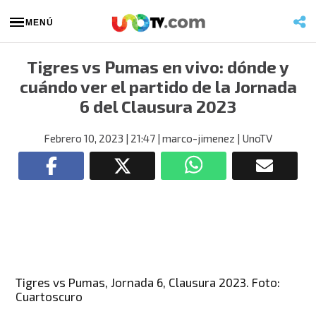
MENÚ
Tigres vs Pumas en vivo: dónde y
cuándo ver el partido de la Jornada
6 del Clausura 2023
Febrero 10, 2023
| 21:47
| marco-jimenez
| UnoTV
Tigres vs Pumas, Jornada 6, Clausura 2023. Foto:
Cuartoscuro