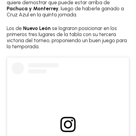
quiere demostrar que puede estar arriba de
Pachuca y Monterrey
, luego de haberle ganado a
Cruz Azul en la quinta jornada.
Los de
Nuevo León
se lograron posicionar en los
primeros tres lugares de la tabla con su tercera
victoria del torneo, proponiendo un buen juego para
la temporada.