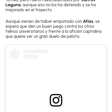
Laguna
, aunque eso no los ha detenido y se ha
mejorado en el trayecto.
Aunque vienen de haber empatado con
Atlas,
se
espera que den un buen juego contra los otros
felinos universitarios y frente a la afición capitalina
que quiere ver un gran duelo de pelota.