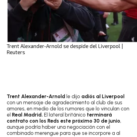
Trent Alexander-Arnold se despide del Liverpool |
Reuters
Trent Alexander-Arnold
le dijo
adiós al Liverpool
con un mensaje de agradecimiento al club de sus
amores, en medio de los rumores que lo vinculan con
el
Real Madrid.
El lateral británico
terminará
contrato con los Reds este próximo 30 de junio
,
aunque podría haber una negociación con el
combinado merengue para que se incorpore a al