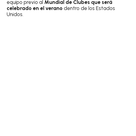
equipo previo al
Mundial de Clubes que será
celebrado en el verano
dentro de los Estados
Unidos.