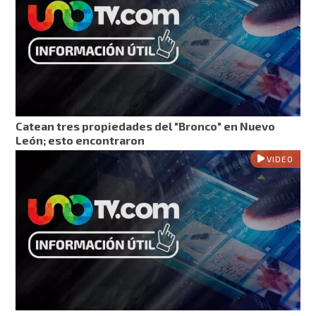
Catean tres propiedades del "Bronco" en Nuevo
León; esto encontraron
VIDEO