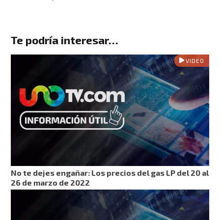
Te podría interesar…
VIDEO
No te dejes engañar: Los precios del gas LP del 20 al
26 de marzo de 2022