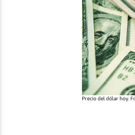
Precio del dólar hoy. F