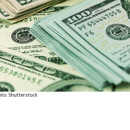
oto: Shutterstock