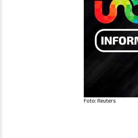
Foto: Reuters