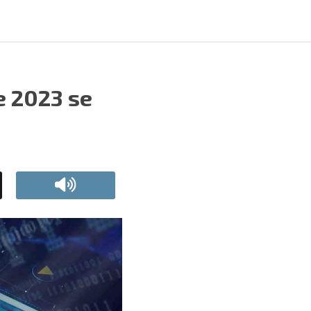
e 2023 se