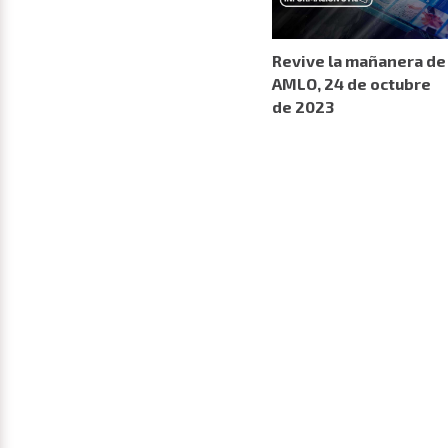
Revive la mañanera de
AMLO, 24 de octubre
de 2023