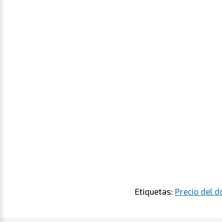
Etiquetas:
Precio del d