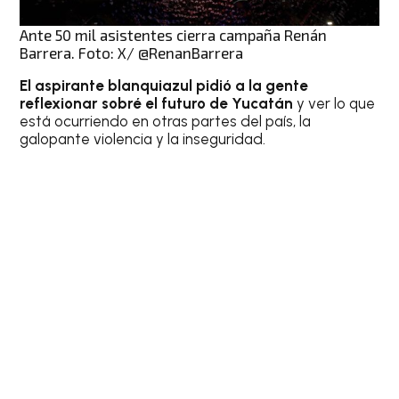
Ante 50 mil asistentes cierra campaña Renán
Barrera. Foto: X/ @RenanBarrera
El aspirante blanquiazul pidió a la gente
reflexionar sobré el futuro de Yucatán
y ver lo que
está ocurriendo en otras partes del país, la
galopante violencia y la inseguridad.