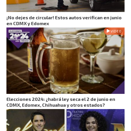
¡No dejes de circular! Estos autos verifican en junio
en CDMX y Edomex
VIDEO
Elecciones 2024: ¿habrá ley seca el 2 de junio en
CDMX, Edomex, Chihuahua y otros estados?