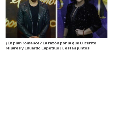
¿En plan romance? La razón por la que Lucerito
Mijares y Eduardo Capetillo Jr. están juntos