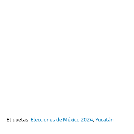
Etiquetas:
Elecciones de México 2024
,
Yucatán