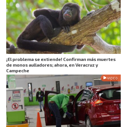
¡El problema se extiende! Confirman más muertes
de monos aulladores; ahora, en Veracruz y
Campeche
VIDEO