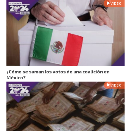
VIDEO
¿Cómo se suman los votos de una coalición en
México?
VIDEO