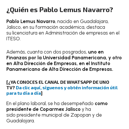
¿Quién es Pablo Lemus Navarro?
Pablo Lemus Navarro
, nacido en Guadalajara,
Jalisco, en su formación académica, destaca
su licenciatura en Administración de empresas en el
ITESO.
Además, cuanta con dos posgrados,
uno en
Finanzas por la Universidad Panamericana, y otro
en Alta Dirección de Empresas, en el Instituto
Panamericano de Alta Dirección de Empresas.
[¿YA CONOCES EL CANAL DE WHATSAPP DE UNO
TV?
Da clic aquí, síguenos y obtén información útil
para tu día a día
]
En el plano laboral, se ha desempeñado
como
presidente de Coparmex Jalisco
y ha
sido presidente municipal de Zapopan y de
Guadalajara.