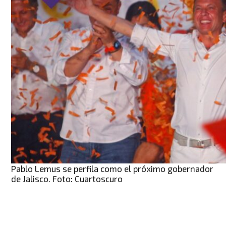
Pablo Lemus se perfila como el próximo gobernador
de Jalisco. Foto: Cuartoscuro