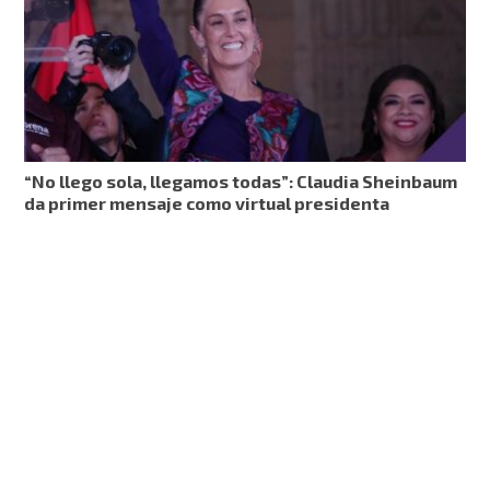
“No llego sola, llegamos todas”: Claudia Sheinbaum
da primer mensaje como virtual presidenta