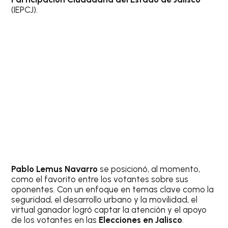
(IEPCJ).
Pablo Lemus Navarro
se posicionó, al momento,
como el favorito entre los votantes sobre sus
oponentes. Con un enfoque en temas clave como la
seguridad, el desarrollo urbano y la movilidad, el
virtual ganador logró captar la atención y el apoyo
de los votantes en las
Elecciones en Jalisco
.