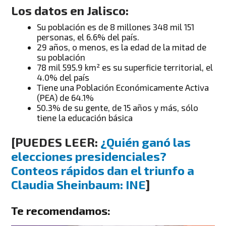
Los datos en Jalisco:
Su población es de 8 millones 348 mil 151
personas, el 6.6% del país.
29 años, o menos, es la edad de la mitad de
su población
78 mil 595.9 km² es su superficie territorial, el
4.0% del país
Tiene una Población Económicamente Activa
(PEA) de 64.1%
50.3% de su gente, de 15 años y más, sólo
tiene la educación básica
[PUEDES LEER:
¿Quién ganó las
elecciones presidenciales?
Conteos rápidos dan el triunfo a
Claudia Sheinbaum: INE
]
Te recomendamos: