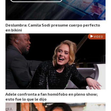
Deslumbra: Camila Sodi presume cuerpo perfecto
en bikini
VIDEO
Adele confronta a fan homófobo en pleno show;
esto fue lo que le dijo