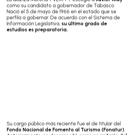
como su candidato a gobernador de Tabasco.
Nació el 5 de mayo de 1966 en el estado que se
perfila a gobernar. De acuerdo con el Sistema de
Información Legislativa,
su último grado de
estudios es preparatoria.
Su cargo público más reciente fue el de titular del
Fondo Nacional de Fomento al Turismo (Fonatur)
.