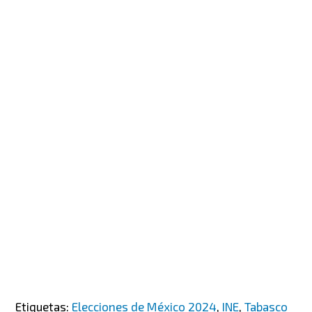
Etiquetas:
Elecciones de México 2024
,
INE
,
Tabasco