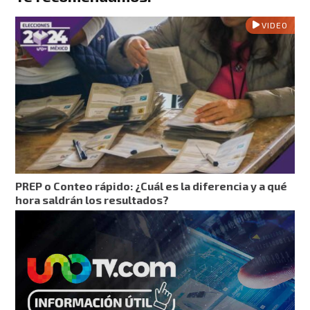
VIDEO
PREP o Conteo rápido: ¿Cuál es la diferencia y a qué
hora saldrán los resultados?