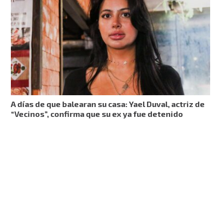
A días de que balearan su casa: Yael Duval, actriz de
“Vecinos”, confirma que su ex ya fue detenido