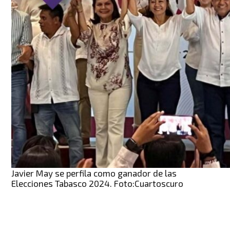
Javier May se perfila como ganador de las
Elecciones Tabasco 2024. Foto:Cuartoscuro