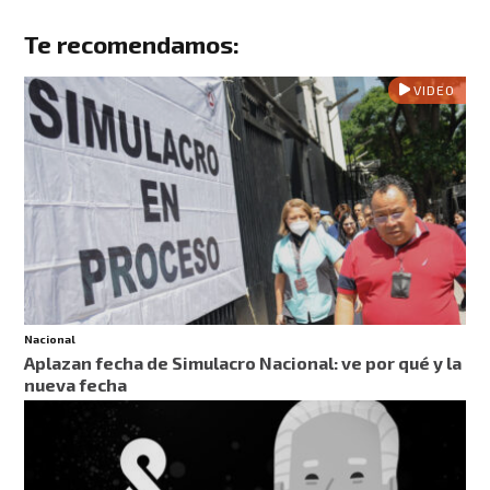
Te recomendamos:
VIDEO
Nacional
Aplazan fecha de Simulacro Nacional: ve por qué y la
nueva fecha