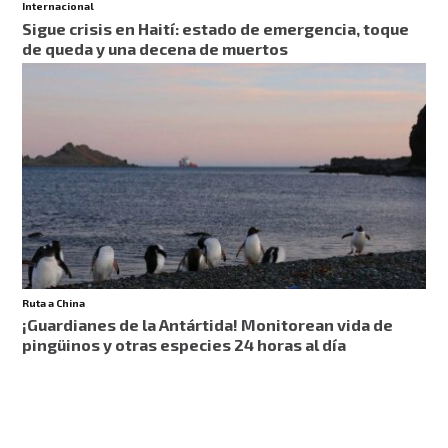
Internacional
Sigue crisis en Haití: estado de emergencia, toque
de queda y una decena de muertos
Ruta a China
¡Guardianes de la Antártida! Monitorean vida de
pingüinos y otras especies 24 horas al día