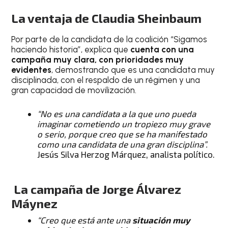
La ventaja de Claudia Sheinbaum
Por parte de la candidata de la coalición “Sigamos
haciendo historia”, explica que
cuenta con una
campaña muy clara, con prioridades muy
evidentes
, demostrando que es una candidata muy
disciplinada, con el respaldo de un régimen y una
gran capacidad de movilización.
“No es una candidata a la que uno pueda
imaginar cometiendo un tropiezo muy grave
o serio, porque creo que se ha manifestado
como una candidata de una gran disciplina”.
Jesús Silva Herzog Márquez, analista político.
La campaña de Jorge Álvarez
Máynez
“Creo que está ante una
situación muy