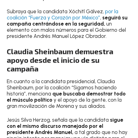
Subraya que la candidata Xóchitl Gálvez,
por la
coalición “Fuerza y Corazón por México”
,
seguirá su
campaña centrándose en la seguridad,
un
elemento con malos números para el Gobierno del
presidente Andrés Manuel López Obrador.
Claudia Sheinbaum demuestra
apoyo desde el inicio de su
campaña
En cuanto a la candidata presidencial, Claudia
Sheinbaum, por la coalición “Sigamos haciendo
historia”, menciona
que buscaba demostrar todo
el músculo político
y el apoyo de la gente, con la
gran movilización de Morena y sus aliados.
Jesús Silva Herzog, señala que la candidata
sigue
con el mismo discurso manejado por el
presidente Andrés Manuel,
a tal grado que no hay