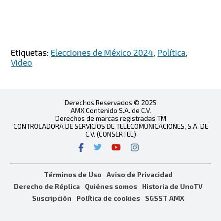
Etiquetas:
Elecciones de México 2024
,
Política
,
Video
Derechos Reservados © 2025
AMX Contenido S.A. de C.V.
Derechos de marcas registradas TM
CONTROLADORA DE SERVICIOS DE TELECOMUNICACIONES, S.A. DE
C.V. (CONSERTEL)
Términos de Uso
Aviso de Privacidad
Derecho de Réplica
Quiénes somos
Historia de UnoTV
Suscripción
Política de cookies
SGSST AMX