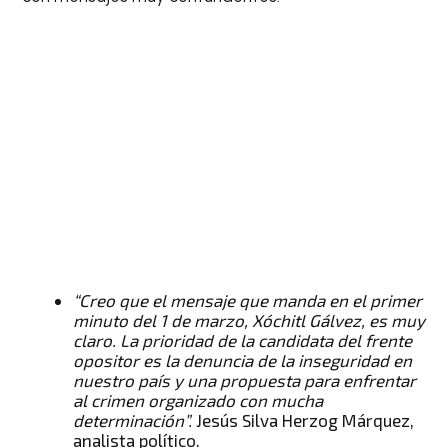
“Creo que el mensaje que manda en el primer
minuto del 1 de marzo, Xóchitl Gálvez, es muy
claro. La prioridad de la candidata del frente
opositor es la denuncia de la inseguridad en
nuestro país y una propuesta para enfrentar
al crimen organizado con mucha
determinación”.
Jesús Silva Herzog Márquez,
analista político.