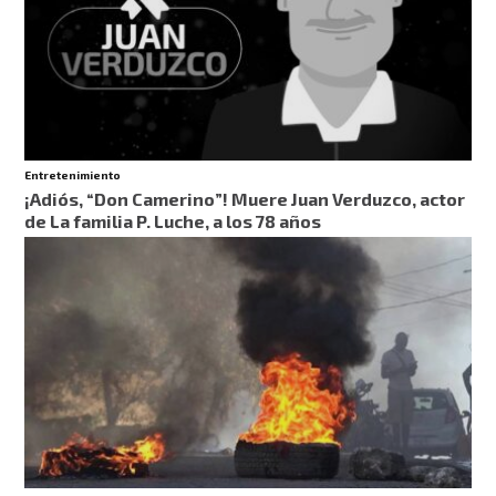
Entretenimiento
¡Adiós, “Don Camerino”! Muere Juan Verduzco, actor
de La familia P. Luche, a los 78 años