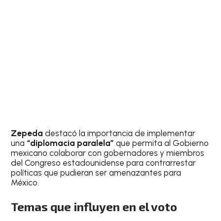
Zepeda
destacó la importancia de implementar
una
“diplomacia paralela”
que permita al Gobierno
mexicano colaborar con gobernadores y miembros
del Congreso estadounidense para contrarrestar
políticas que pudieran ser amenazantes para
México.
Temas que influyen en el voto