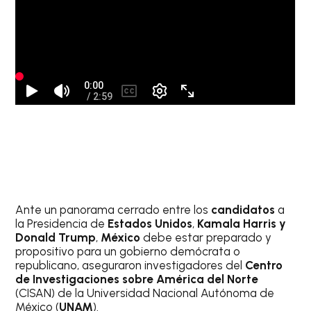
Ante un panorama cerrado entre los
candidatos
a
la Presidencia de
Estados Unidos
,
Kamala Harris y
Donald Trump
,
México
debe estar preparado y
propositivo para un gobierno demócrata o
republicano, aseguraron investigadores del
Centro
de Investigaciones sobre América del Norte
(CISAN) de la Universidad Nacional Autónoma de
México (
UNAM
).