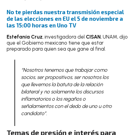
No te pierdas nuestra transmisión especial
de las elecciones en EU el 5 de noviembre a
las 15:00 horas en Uno TV
Estefanía Cruz
, investigadora del
CISAN
, UNAM, dijo
que el Gobierno mexicano tiene que estar
preparado para quien sea que gane al final.
“Nosotros tenemos que trabajar como
socios, ser propositivos, ser nosotros los
que llevemos la batuta de la relación
bilateral y no solamente los discursos
inflamatorios o los regaños o
señalamientos con el dedo de uno u otro
candidato”.
Temas de presión e interés para