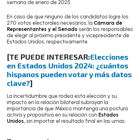
semana de enero de 2025.
En caso de que ninguno de los candidatos logre los
270 votos electorales necesarios, la
Cámara de
Representantes y el Senado
serán los responsables
de elegir al próximo presidente y vicepresidente de
Estados Unidos, respectivamente.
[TE PUEDE INTERESAR:
Elecciones
en Estados Unidos 2024: ¿cuántos
hispanos pueden votar y más datos
clave?
]
La incertidumbre que rodea esta elección y su
impacto en la relación bilateral subrayan la
importancia de que México mantenga una postura
activa y propositiva en su relación con
Estados
Unidos,
sin importar el resultado final en las urnas.