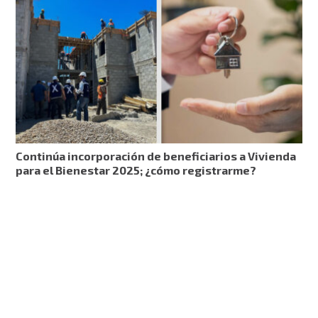
Continúa incorporación de beneficiarios a Vivienda
para el Bienestar 2025; ¿cómo registrarme?