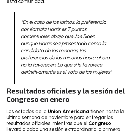
esta comunidad.
“En el caso de los latinos, la preferencia
por Kamala Harris es 7 puntos
porcentuales abajo que Joe Biden…
aunque Harris sea presentada como la
candidata de las minorías, las
preferencias de las minorías hasta ahora
no la favorecen. Lo que sí le favorece
definitivamente es el voto de las mujeres”.
Resultados oficiales y la sesión del
Congreso en enero
Los estados de la
Unión Americana
tienen hasta la
última semana de noviembre para entregar los
resultados oficiales, mientras que el
Congreso
llevará a cabo una sesión extraordinaria la primera