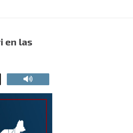
i en las