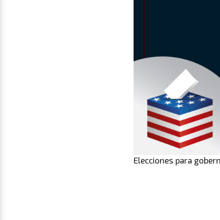
Elecciones para gobern