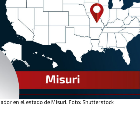
ador en el estado de Misuri. Foto: Shutterstock