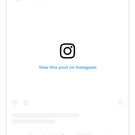
View this post on Instagram