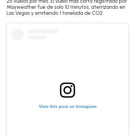
25 vuelos por mes. El vuelo más corto registrado por
Mayweather fue de solo 10 minutos, aterrizando en
Las Vegas y emitiendo 1 tonelada de CO2.
View this post on Instagram