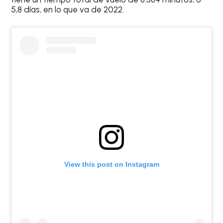
5,8 días, en lo que va de 2022.
View this post on Instagram