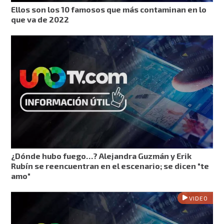
Ellos son los 10 famosos que más contaminan en lo
que va de 2022
¿Dónde hubo fuego…? Alejandra Guzmán y Erik
Rubín se reencuentran en el escenario; se dicen "te
amo"
VIDEO