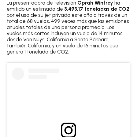
La presentadora de televisión
Oprah Winfrey
ha
emitido un estimado de
3.493,17 toneladas de CO2
por el uso de su jet privado este año a través de un
total de 68 vuelos, 499 veces más que las emisiones
anuales totales de una persona promedio. Los
vuelos más cortos incluyen un vuelo de 14 minutos
desde Van Nuys, California a Santa Bárbara,
también California, y un vuelo de 16 minutos que
genera 1 tonelada de CO2.