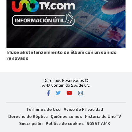
Muse alista lanzamiento de álbum con un sonido
renovado
Derechos Reservados ©
AMX Contenido S.A. de C.V.
Términos de Uso
Aviso de Privacidad
Derecho de Réplica
Quiénes somos
Historia de UnoTV
Suscripción
Política de cookies
SGSST AMX