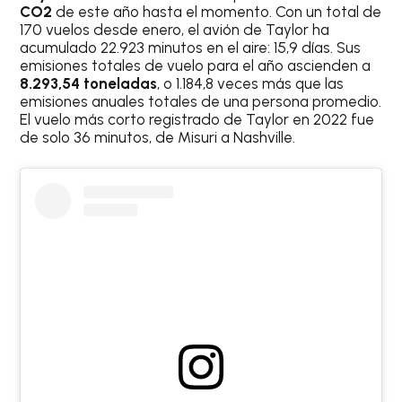
CO2
de este año hasta el momento. Con un total de
170 vuelos desde enero, el avión de Taylor ha
acumulado 22.923 minutos en el aire: 15,9 días. Sus
emisiones totales de vuelo para el año ascienden a
8.293,54 toneladas
, o 1.184,8 veces más que las
emisiones anuales totales de una persona promedio.
El vuelo más corto registrado de Taylor en 2022 fue
de solo 36 minutos, de Misuri a Nashville.