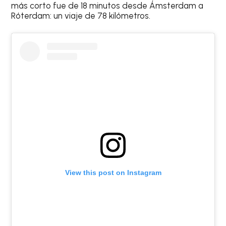
más corto fue de 18 minutos desde Ámsterdam a
Róterdam: un viaje de 78 kilómetros.
View this post on Instagram