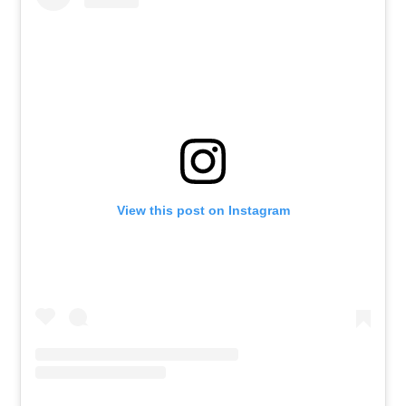
View this post on Instagram