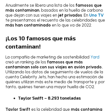
Anualmente se libera una lista de los
famosos que
más contaminan
, basados en la huella de carbono
que dejan con sus viajes en
jet privados
. En
Uno TV
te presentamos el recuento de las celebridades que
más han contaminado
en lo que va de 2022.
¡Los 10 famosos que más
contaminan!
La compañía de marketing de sostenibilidad
Yard
creó un ranking de los
famosos que más
contaminan solo con sus viajes en avión privado.
Utilizando los datos de seguimiento de vuelos de la
cuenta Celebrity Jets, han hecho una estimación de
quiénes utilizan más este medio de transporte y, por
tanto, quiénes tienen una mayor huella de CO2.
Taylor Swift – 8.293 toneladas
Taylor Swift
es la celebridad que
más contamina