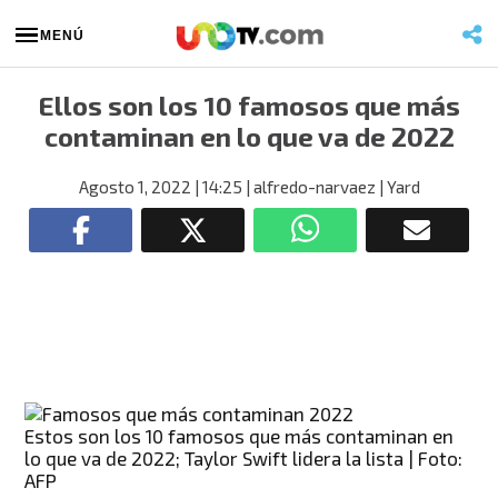
MENÚ
Ellos son los 10 famosos que más
contaminan en lo que va de 2022
Agosto 1, 2022
| 14:25
| alfredo-narvaez
| Yard
Estos son los 10 famosos que más contaminan en
lo que va de 2022; Taylor Swift lidera la lista | Foto:
AFP