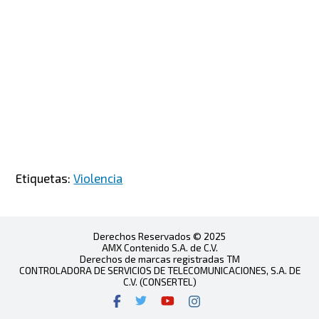
Etiquetas:
Violencia
Derechos Reservados © 2025
AMX Contenido S.A. de C.V.
Derechos de marcas registradas TM
CONTROLADORA DE SERVICIOS DE TELECOMUNICACIONES, S.A. DE
C.V. (CONSERTEL)