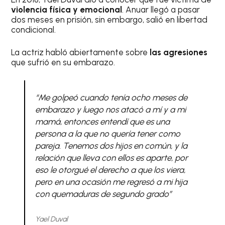
violencia física y emocional
. Anuar llegó a pasar
dos meses en prisión, sin embargo, salió en libertad
condicional.
La actriz habló abiertamente sobre
las agresiones
que sufrió en su embarazo.
“Me golpeó cuando tenía ocho meses de
embarazo y luego nos atacó a mí y a mi
mamá, entonces entendí que es una
persona a la que no quería tener como
pareja. Tenemos dos hijos en común, y la
relación que lleva con ellos es aparte, por
eso le otorgué el derecho a que los viera,
pero en una ocasión me regresó a mi hija
con quemaduras de segundo grado”
Yael Duval