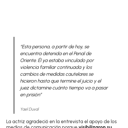
“Esta persona, a partir de hoy, se
encuentra detenida en el Penal de
Oriente. Él ya estaba vinculado por
violencia familiar continuada y los
cambios de medidas cautelares se
hicieron hasta que termine el juicio y el
juez dictamine cuánto tiempo va a pasar
en prisión”
Yael Duval
La actriz agradeció en la entrevista el apoyo de los
medios de comunicación porque
visibilizaron su