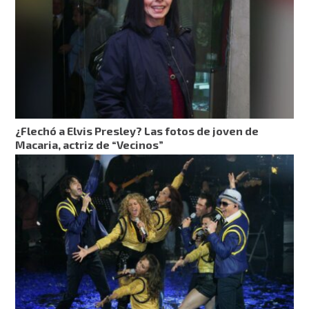
¿Flechó a Elvis Presley? Las fotos de joven de
Macaria, actriz de “Vecinos”