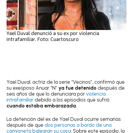
Yael Duval denunció a su ex por violencia
intrafamiliar. Foto: Cuartoscuro
Yael Duval, actriz de la serie “Vecinos”, confirmó que
su exesposo Anuar “N”
ya fue detenido
después de
seis años de que lo denunciara por
violencia
intrafamiliar
debido a los episodios que sufrió
cuando estaba embarazada
.
La detención del ex de Yael Duval ocurre semanas
después de que
dos personas a bordo de una
camioneta balearan su casa
. Sobre este episodio, la