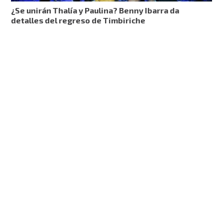
¿Se unirán Thalía y Paulina? Benny Ibarra da
detalles del regreso de Timbiriche