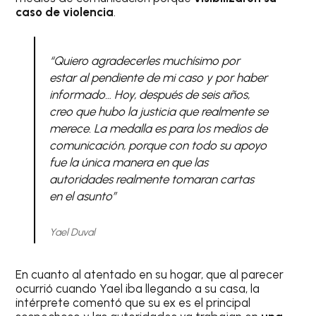
caso de violencia
.
“Quiero agradecerles muchísimo por
estar al pendiente de mi caso y por haber
informado… Hoy, después de seis años,
creo que hubo la justicia que realmente se
merece. La medalla es para los medios de
comunicación, porque con todo su apoyo
fue la única manera en que las
autoridades realmente tomaran cartas
en el asunto”
Yael Duval
En cuanto al atentado en su hogar, que al parecer
ocurrió cuando Yael iba llegando a su casa, la
intérprete comentó que su ex es el principal