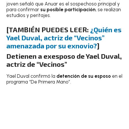
joven señaló que Anuar es el sospechoso principal y
para confirmar
su posible participación
, se realizan
estudios y peritajes.
[TAMBIÉN PUEDES LEER:
¿Quién es
Yael Duval, actriz de “Vecinos”
amenazada por su exnovio?
]
Detienen a exesposo de Yael Duval,
actriz de “Vecinos”
Yael Duval confirmó la
detención de su esposo
en el
programa “De Primera Mano”.