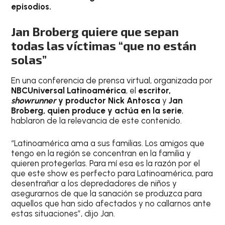
episodios.
Jan Broberg quiere que sepan
todas las víctimas “que no están
solas”
En una conferencia de prensa virtual, organizada por
NBCUniversal Latinoamérica
, el
escritor,
showrunner
y productor Nick Antosca
y
Jan
Broberg, quien produce y actúa en la serie
,
hablaron de la relevancia de este contenido.
“Latinoamérica ama a sus familias. Los amigos que
tengo en la región se concentran en la familia y
quieren protegerlas. Para mí esa es la razón por el
que este show es perfecto para Latinoamérica, para
desentrañar a los depredadores de niños y
asegurarnos de que la sanación se produzca para
aquellos que han sido afectados y no callarnos ante
estas situaciones”, dijo Jan.