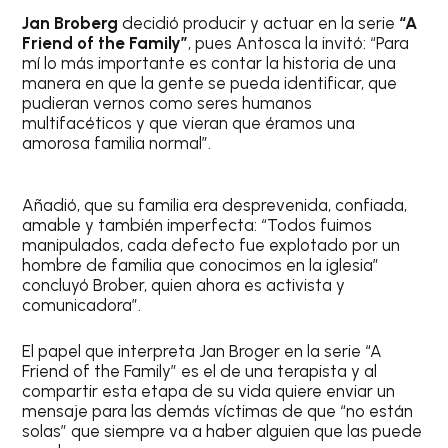
Jan Broberg
decidió producir y actuar en la serie
“A
Friend of the Family”
, pues Antosca la invitó: “Para
mí lo más importante es contar la historia de una
manera en que la gente se pueda identificar, que
pudieran vernos como seres humanos
multifacéticos y que vieran que éramos una
amorosa familia normal”.
Añadió, que su familia era desprevenida, confiada,
amable y también imperfecta: “Todos fuimos
manipulados, cada defecto fue explotado por un
hombre de familia que conocimos en la iglesia”
concluyó Brober, quien ahora es activista y
comunicadora”.
El papel que interpreta Jan Broger en la serie “A
Friend of the Family” es el de una terapista y al
compartir esta etapa de su vida quiere enviar un
mensaje para las demás víctimas de que “no están
solas” que siempre va a haber alguien que las puede