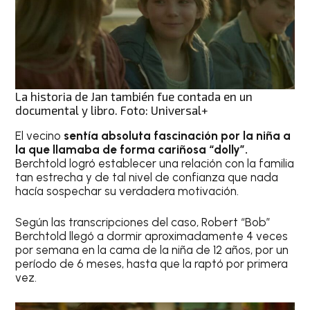
La historia de Jan también fue contada en un
documental y libro. Foto: Universal+
El vecino
sentía absoluta fascinación por la niña a
la que llamaba de forma cariñosa “dolly”.
Berchtold logró establecer una relación con la familia
tan estrecha y de tal nivel de confianza que nada
hacía sospechar su verdadera motivación.
Según las transcripciones del caso, Robert “Bob”
Berchtold llegó a dormir aproximadamente 4 veces
por semana en la cama de la niña de 12 años, por un
período de 6 meses, hasta que la raptó por primera
vez.