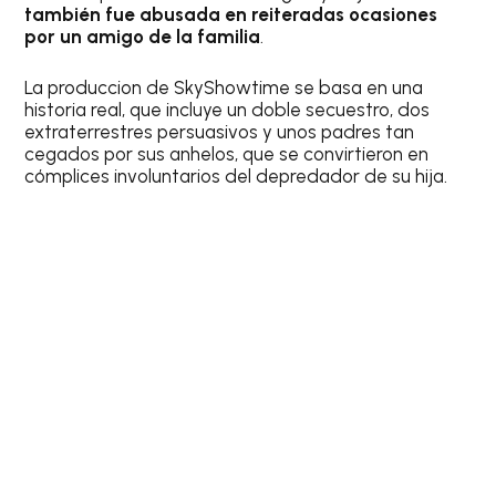
también fue abusada en reiteradas ocasiones
por un amigo de la familia
.
La produccion de SkyShowtime se basa en una
historia real, que incluye un doble secuestro, dos
extraterrestres persuasivos y unos padres tan
cegados por sus anhelos, que se convirtieron en
cómplices involuntarios del depredador de su hija.