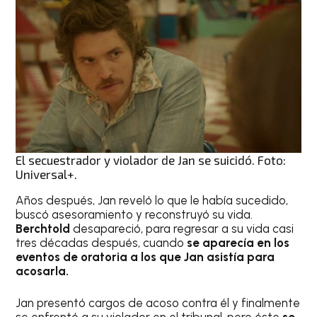
El secuestrador y violador de Jan se suicidó. Foto:
Universal+.
Años después, Jan reveló lo que le había sucedido,
buscó asesoramiento y reconstruyó su vida.
Berchtold
desapareció, para regresar a su vida casi
tres décadas después, cuando
se aparecía en los
eventos de oratoria a los que Jan asistía para
acosarla.
Jan presentó cargos de acoso contra él y finalmente