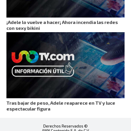
¡Adele lo vuelve a hacer¡ Ahora incendia las redes
con sexy bikini
Tras bajar de peso, Adele reaparece en TV y luce
espectacular figura
Derechos Reservados ©
AMX Contenido S.A. de C.V.