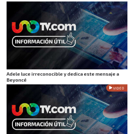
Adele luce irreconocible y dedica este mensaje a
Beyoncé
VIDEO