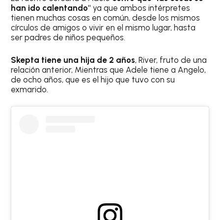
han ido calentando"
ya que ambos intérpretes
tienen muchas cosas en común, desde los mismos
círculos de amigos o vivir en el mismo lugar, hasta
ser padres de niños pequeños.
Skepta tiene una hija de 2 años
, River, fruto de una
relación anterior, Mientras que Adele tiene a Angelo,
de ocho años, que es el hijo que tuvo con su
exmarido.