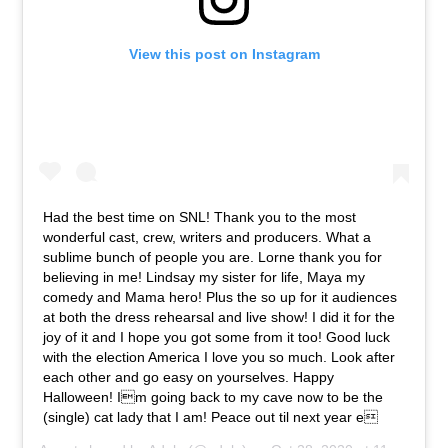
View this post on Instagram
Had the best time on SNL! Thank you to the most
wonderful cast, crew, writers and producers. What a
sublime bunch of people you are. Lorne thank you for
believing in me! Lindsay my sister for life, Maya my
comedy and Mama hero! Plus the so up for it audiences
at both the dress rehearsal and live show! I did it for the
joy of it and I hope you got some from it too! Good luck
with the election America I love you so much. Look after
each other and go easy on yourselves. Happy
Halloween! Im going back to my cave now to be the
(single) cat lady that I am! Peace out til next year e