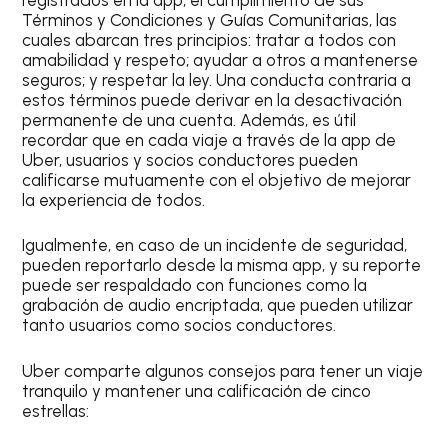
Términos y Condiciones y Guías Comunitarias, las
cuales abarcan tres principios: tratar a todos con
amabilidad y respeto; ayudar a otros a mantenerse
seguros; y respetar la ley. Una conducta contraria a
estos términos puede derivar en la desactivación
permanente de una cuenta. Además, es útil
recordar que en cada viaje a través de la app de
Uber, usuarios y socios conductores pueden
calificarse mutuamente con el objetivo de mejorar
la experiencia de todos.
Igualmente, en caso de un incidente de seguridad,
pueden reportarlo desde la misma app, y su reporte
puede ser respaldado con funciones como la
grabación de audio encriptada, que pueden utilizar
tanto usuarios como socios conductores.
Uber comparte algunos consejos para tener un viaje
tranquilo y mantener una calificación de cinco
estrellas: