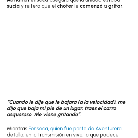
sucia
y reitera que el
chofer
le
comenzó
a
gritar
.
“Cuando le dije que le bajara (a la velocidad), me
dijo que baja mi pie de un lugar, traes el carro
asqueroso. Me viene gritando”
.
Mientras
Fonseca, quien fue parte de Aventurera
,
detalla, en la transmisión en vivo, lo que padece