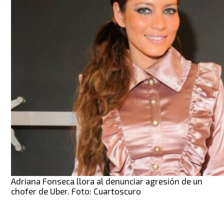
Adriana Fonseca llora al denunciar agresión de un
chofer de Uber. Foto: Cuartoscuro