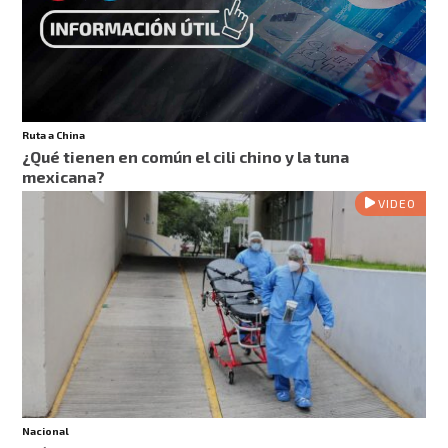
Ruta a China
¿Qué tienen en común el cili chino y la tuna
mexicana?
VIDEO
Nacional