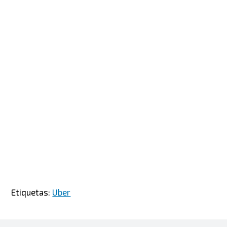
Etiquetas:
Uber