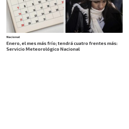
Nacional
Enero, el mes más frío; tendrá cuatro frentes más:
Servicio Meteorológico Nacional