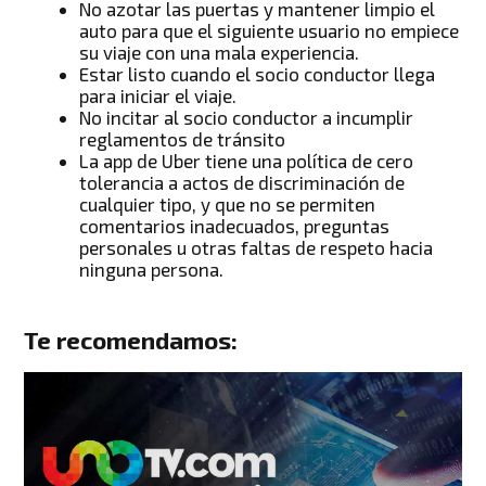
No azotar las puertas y mantener limpio el
auto para que el siguiente usuario no empiece
su viaje con una mala experiencia.
Estar listo cuando el socio conductor llega
para iniciar el viaje.
No incitar al socio conductor a incumplir
reglamentos de tránsito
La app de Uber tiene una política de cero
tolerancia a actos de discriminación de
cualquier tipo, y que no se permiten
comentarios inadecuados, preguntas
personales u otras faltas de respeto hacia
ninguna persona.
Te recomendamos: