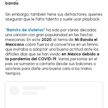
banda
.
Sin embargo, también tiene sus detractores, quienes
aseguran que le falta talento y suele usar playback.
“Ramito de Violetas”
ha sido por varias décadas
una canción con gran popularidad en las fiestas
mexicanas. En este
2020
, el tema de
Mi Banda el
Mexicano
cobró fuerza al convertirse en un himno
que invitaba a adoptar una buena actitud ante los
difíciles días que se han vivido
en México debido a
la pandemia del COVID-19
. Varias personas en el
país se sumaron a cantarla desde sus balcones o
azoteas para darle una buena cara a los malos
tiempos.