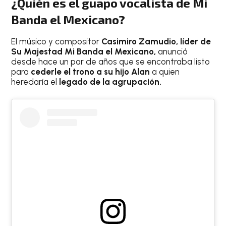
¿Quién es el guapo vocalista de Mi
Banda el Mexicano?
El músico y compositor
Casimiro Zamudio, líder de
Su Majestad Mi Banda el Mexicano,
anunció
desde hace un par de años que se encontraba listo
para
cederle el trono a su hijo Alan
a quien
heredaría el
legado de la agrupación.