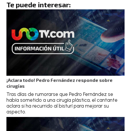
Te puede interesar:
¡Aclara todo! Pedro Fernández responde sobre
cirugías
Tras días de rumorarse que Pedro Fernández se
había sometido a una cirugía plástica, el cantante
aclara si ha recurrido al bisturí para mejorar su
aspecto.