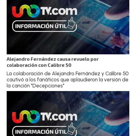
Alejandro Fernández causa revuelo por
colaboración con Calibre 50
La colaboración de Alejandro Fernández y Calibre 50
cautivó a los fanáticos que aplaudieron la versión de
la canción "Decepciones"