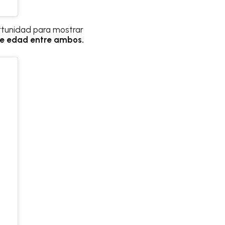
ortunidad para mostrar
de edad entre ambos.