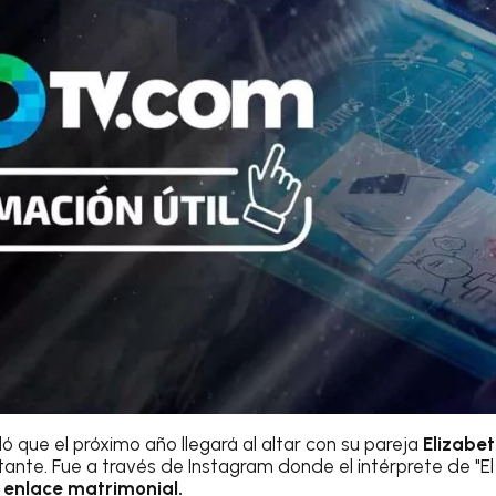
ó que el próximo año llegará al altar con su pareja
Elizabe
ante. Fue a través de Instagram donde el intérprete de "El
 enlace matrimonial.