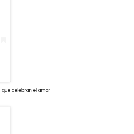
s que celebran el amor