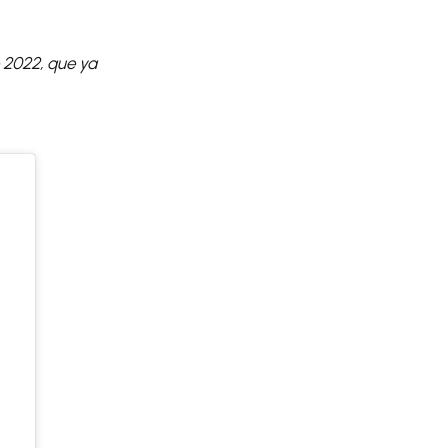
e 2022, que ya