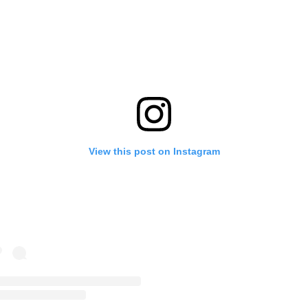
View this post on Instagram