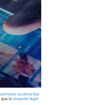
esta por su única hija,
ó que la
situación legal