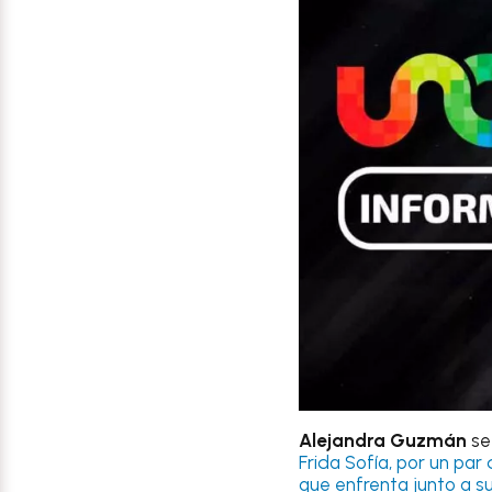
Alejandra Guzmán
se
Frida Sofía, por un par 
que enfrenta junto a su