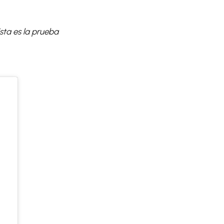
Ésta es la prueba