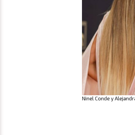
Ninel Conde y Alejand