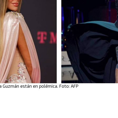
ra Guzmán están en polémica. Foto: AFP