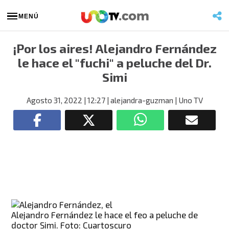
MENÚ
¡Por los aires! Alejandro Fernández
le hace el "fuchi" a peluche del Dr.
Simi
Agosto 31, 2022
| 12:27
| alejandra-guzman
| Uno TV
Alejandro Fernández le hace el feo a peluche de
doctor Simi. Foto: Cuartoscuro