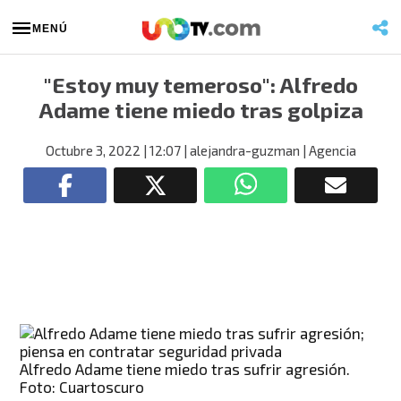
MENÚ
"Estoy muy temeroso": Alfredo
Adame tiene miedo tras golpiza
Octubre 3, 2022
| 12:07
| alejandra-guzman
| Agencia
Alfredo Adame tiene miedo tras sufrir agresión.
Foto: Cuartoscuro