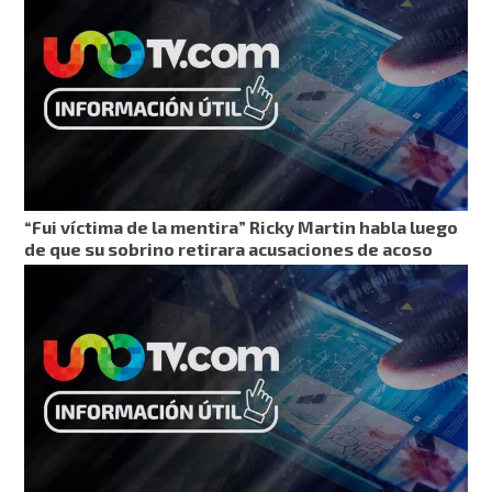
“Fui víctima de la mentira” Ricky Martin habla luego
de que su sobrino retirara acusaciones de acoso