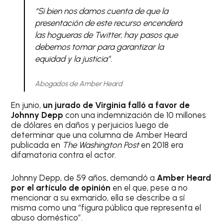
“Si bien nos damos cuenta de que la
presentación de este recurso encenderá
las hogueras de Twitter, hay pasos que
debemos tomar para garantizar la
equidad y la justicia”.
Abogados de Amber Heard
En junio,
un jurado de Virginia falló a favor de
Johnny Depp
con una indemnización de 10 millones
de dólares en daños y perjuicios luego de
determinar que una columna de Amber Heard
publicada en
The Washington Post
en 2018 era
difamatoria contra el actor.
Johnny Depp, de 59 años, demandó a
Amber Heard
por el artículo de opinión
en el que, pese a no
mencionar a su exmarido, ella se describe a sí
misma como una “figura pública que representa el
abuso doméstico”.