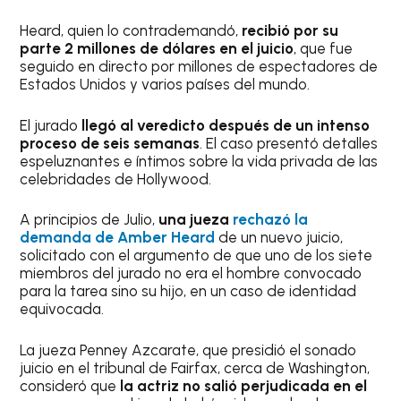
Heard, quien lo contrademandó,
recibió por su
parte 2 millones de dólares en el juicio
, que fue
seguido en directo por millones de espectadores de
Estados Unidos y varios países del mundo.
El jurado
llegó al veredicto después de un intenso
proceso de seis semanas
. El caso presentó detalles
espeluznantes e íntimos sobre la vida privada de las
celebridades de Hollywood.
A principios de Julio,
una jueza
rechazó la
demanda de Amber Heard
de un nuevo juicio,
solicitado con el argumento de que uno de los siete
miembros del jurado no era el hombre convocado
para la tarea sino su hijo, en un caso de identidad
equivocada.
La jueza Penney Azcarate, que presidió el sonado
juicio en el tribunal de Fairfax, cerca de Washington,
consideró que
la actriz no salió perjudicada en el