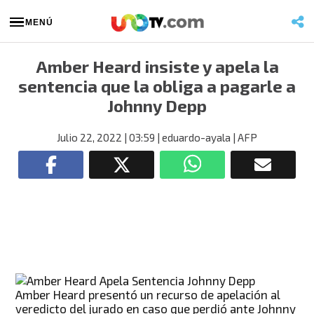
MENÚ
Amber Heard insiste y apela la
sentencia que la obliga a pagarle a
Johnny Depp
Julio 22, 2022
| 03:59
| eduardo-ayala
| AFP
Amber Heard presentó un recurso de apelación al
veredicto del jurado en caso que perdió ante Johnny