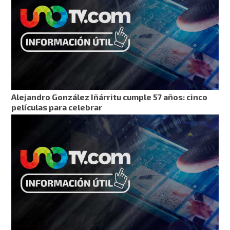
Alejandro González Iñárritu cumple 57 años: cinco
películas para celebrar