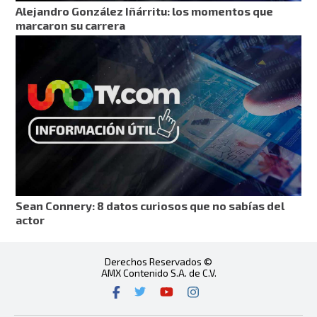
Alejandro González Iñárritu: los momentos que
marcaron su carrera
Sean Connery: 8 datos curiosos que no sabías del
actor
Derechos Reservados ©
AMX Contenido S.A. de C.V.