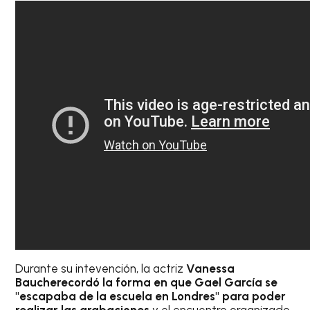
Durante su intevención, la actriz
Vanessa
Baucherecordó la forma en que Gael García se
"escapaba de la escuela en Londres" para poder
realizar las grabaciones
y el encuentro organizado