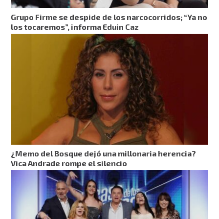
Grupo Firme se despide de los narcocorridos; “Ya no
los tocaremos”, informa Eduin Caz
¿Memo del Bosque dejó una millonaria herencia?
Vica Andrade rompe el silencio