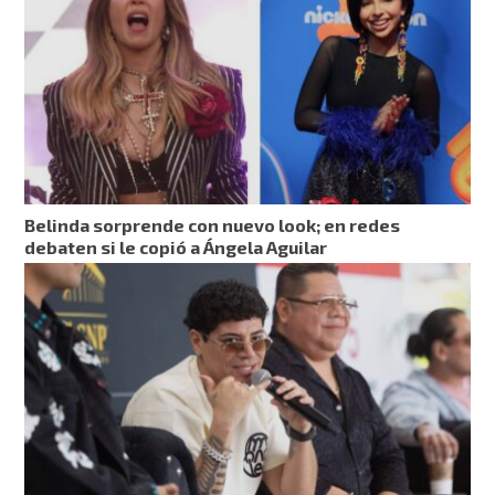
Belinda sorprende con nuevo look; en redes
debaten si le copió a Ángela Aguilar