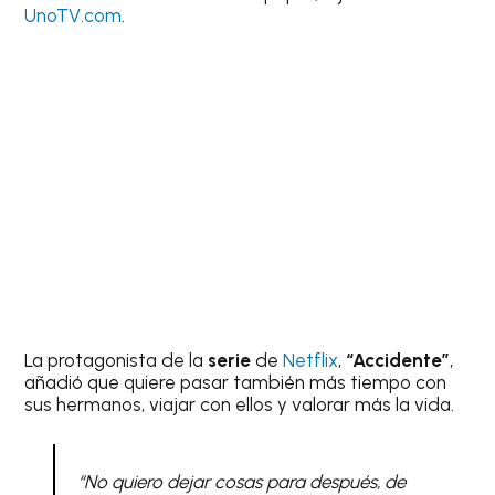
UnoTV.com
.
La protagonista de la
serie
de
Netflix
,
“Accidente”
,
añadió que quiere pasar también más tiempo con
sus hermanos, viajar con ellos y valorar más la vida.
“No quiero dejar cosas para después, de