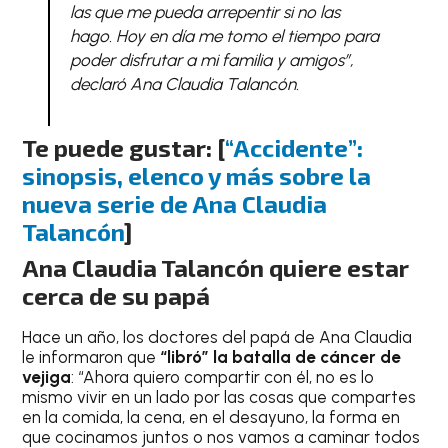
las que me pueda arrepentir si no las
hago. Hoy en día me tomo el tiempo para
poder disfrutar a mi familia y amigos”,
declaró Ana Claudia Talancón.
Te puede gustar: [
“Accidente”:
sinopsis, elenco y más sobre la
nueva serie de Ana Claudia
Talancón
]
Ana Claudia Talancón quiere estar
cerca de su papá
Hace un año, los doctores del papá de Ana Claudia
le informaron que
“libró” la batalla de cáncer de
vejiga
: “Ahora quiero compartir con él, no es lo
mismo vivir en un lado por las cosas que compartes
en la comida, la cena, en el desayuno, la forma en
que cocinamos juntos o nos vamos a caminar todos