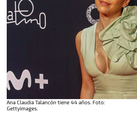
Ana Claudia Talancón tiene 44 años. Foto:
Gettyimages.