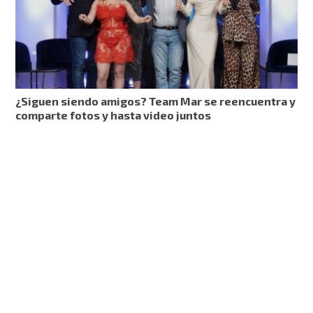
¿Siguen siendo amigos? Team Mar se reencuentra y
comparte fotos y hasta video juntos