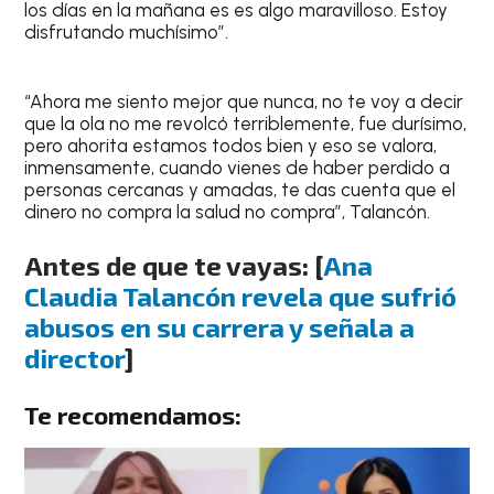
los días en la mañana es es algo maravilloso. Estoy
disfrutando muchísimo”.
“Ahora me siento mejor que nunca, no te voy a decir
que la ola no me revolcó terriblemente, fue durísimo,
pero ahorita estamos todos bien y eso se valora,
inmensamente, cuando vienes de haber perdido a
personas cercanas y amadas, te das cuenta que el
dinero no compra la salud no compra”, Talancón.
Antes de que te vayas: [
Ana
Claudia Talancón revela que sufrió
abusos en su carrera y señala a
director
]
Te recomendamos: