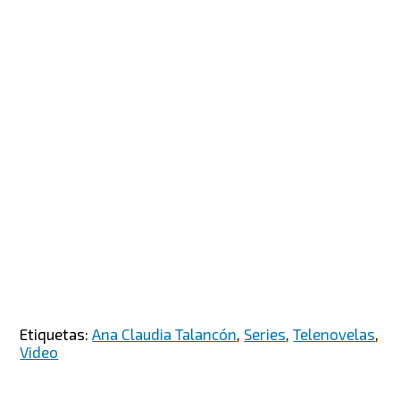
Etiquetas:
Ana Claudia Talancón
,
Series
,
Telenovelas
,
Video