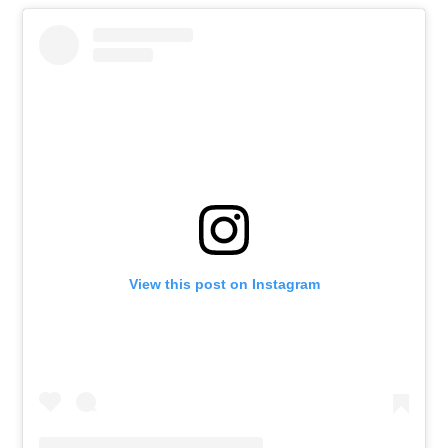
View this post on Instagram