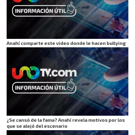
Anahí comparte este video donde le hacen bullying
¿Se cansó de la fama? Anahí revela motivos por los
que se alejó del escenario