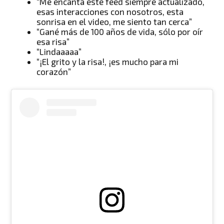
“Me encanta este feed siempre actualizado,
esas interacciones con nosotros, esta
sonrisa en el video, me siento tan cerca”
“Gané más de 100 años de vida, sólo por oír
esa risa”
“Lindaaaaa”
“¡El grito y la risa!, ¡es mucho para mi
corazón”