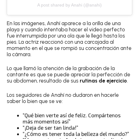
A post shared by Anahi (@anahi)
En las imágenes, Anahí aparece a la orilla de una
playa y cuando intentaba hacer el video perfecto
fue interrumpida por una ola que le llegó hasta los
pies. La actriz reaccionó con una carcajada al
momento en el que se rompió su concentración ante
la cámara.
Lo que llamó la atención de la grabación de la
cantante es que se puede apreciar la perfección de
su abdomen, resultado de sus
rutinas de ejercicio
.
Los seguidores de Anahí no dudaron en hacerle
saber lo bien que se ve:
“Qué bien verte así de feliz. Compártenos
más momentos así”
“¡Deja de ser tan linda!”
“¿Cómo es tener toda la belleza del mundo?”