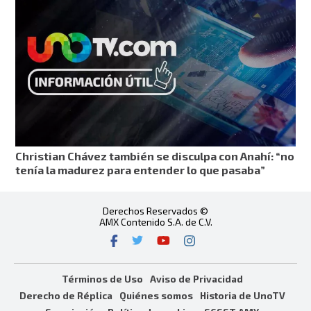
Christian Chávez también se disculpa con Anahí: “no
tenía la madurez para entender lo que pasaba”
Derechos Reservados ©
AMX Contenido S.A. de C.V.
Términos de Uso
Aviso de Privacidad
Derecho de Réplica
Quiénes somos
Historia de UnoTV