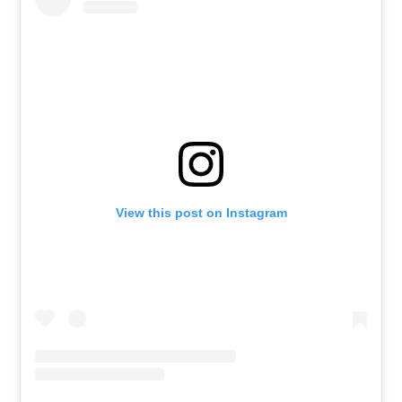
View this post on Instagram