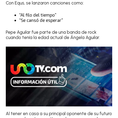
Con Equs, se lanzaron canciones como:
“Al filo del tiempo”
“Se cansó de esperar”
Pepe Aguilar fue parte de una banda de rock
cuando tenía la edad actual de Ángela Aguilar.
Al tener en casa a su principal oponente de su futuro