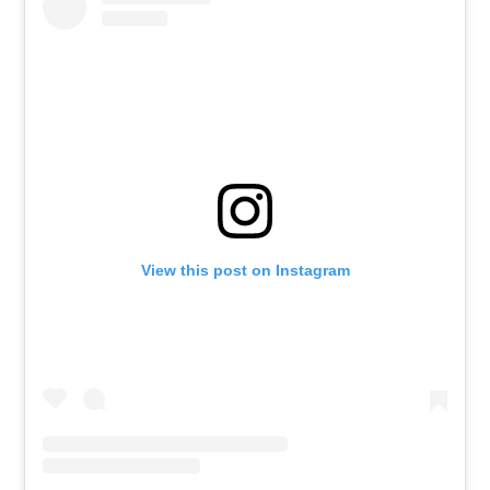
View this post on Instagram