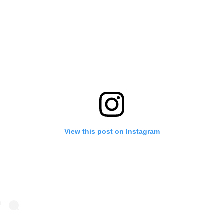
View this post on Instagram