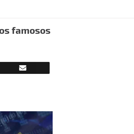
los famosos