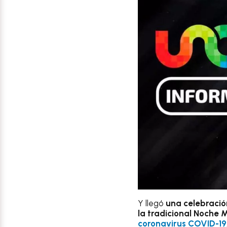
Y llegó
una celebració
la tradicional Noche 
coronavirus COVID-19