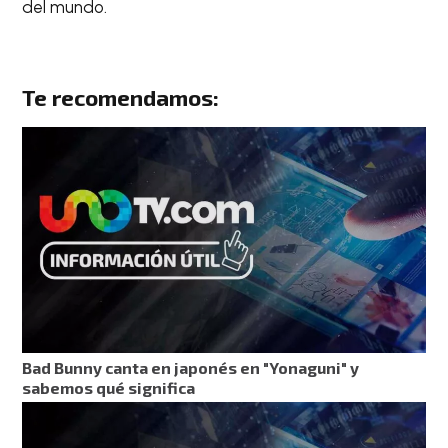
del mundo.
Te recomendamos:
Bad Bunny canta en japonés en "Yonaguni" y
sabemos qué significa