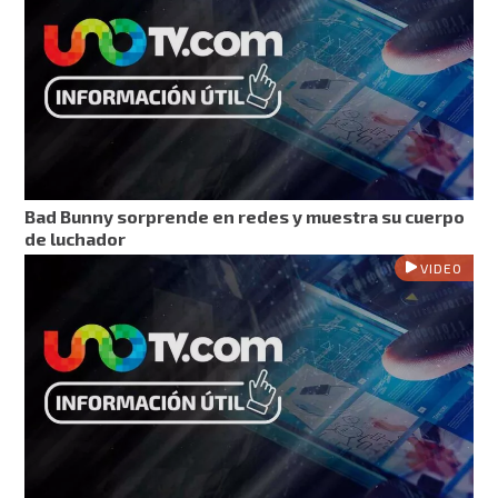
Bad Bunny sorprende en redes y muestra su cuerpo
de luchador
VIDEO