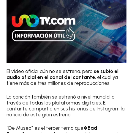
El video oficial aún no se estrena, pero
se subió el
audio oficial en el canal del cantante
, el cual ya
tiene más de tres millones de reproducciones.
La canción también se estrenó a nivel mundial a
través de todas las plataformas digitales. El
cantante compartió en sus historias de Instagram la
noticia de este gran estreno.
“De Museo” es el tercer tema que�
Bad