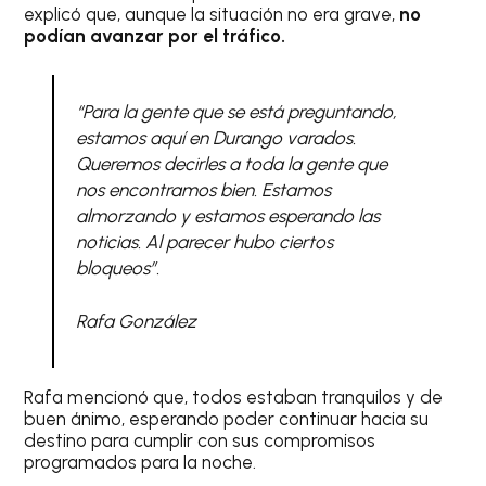
explicó que, aunque la situación no era grave,
no
podían avanzar por el tráfico.
“Para la gente que se está preguntando,
estamos aquí en Durango varados.
Queremos decirles a toda la gente que
nos encontramos bien. Estamos
almorzando y estamos esperando las
noticias. Al parecer hubo ciertos
bloqueos”.
Rafa González
Rafa mencionó que, todos estaban tranquilos y de
buen ánimo, esperando poder continuar hacia su
destino para cumplir con sus compromisos
programados para la noche.