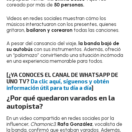
coreado por más de
50 personas.
Videos en redes sociales muestran cómo los
músicos interactuaron con los presentes, quienes
gritaron,
bailaron y corearon
todas las canciones.
A pesar del cansancio del viaje,
la banda bajó de
su autobús
con sus instrumentos. Además, ofreció
un “palomazo” convirtiendo una situación incómoda
en una experiencia memorable para todos.
[¿YA CONOCES EL CANAL DE WHATSAPP DE
UNO TV?
Da clic aquí, síguenos y obtén
información útil para tu día a día
]
¿Por qué quedaron varados en la
autopista?
En un video compartido en redes sociales por la
influencer,
Chamonic3,
Rafa González
, vocalista de
la banda, confirmó que estaban varados. Además,