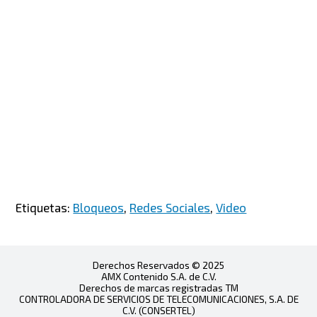
Etiquetas:
Bloqueos
,
Redes Sociales
,
Video
Derechos Reservados © 2025
AMX Contenido S.A. de C.V.
Derechos de marcas registradas TM
CONTROLADORA DE SERVICIOS DE TELECOMUNICACIONES, S.A. DE
C.V. (CONSERTEL)