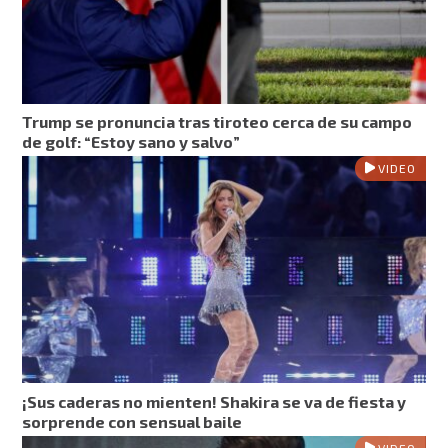
Trump se pronuncia tras tiroteo cerca de su campo
de golf: “Estoy sano y salvo”
VIDEO
¡Sus caderas no mienten! Shakira se va de fiesta y
sorprende con sensual baile
VIDEO