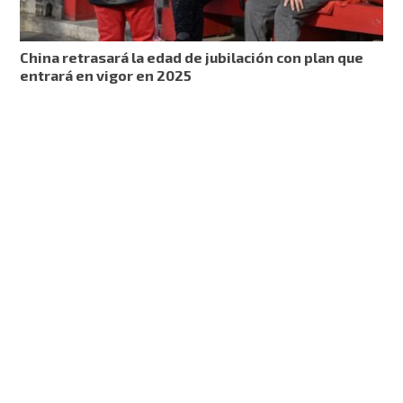
China retrasará la edad de jubilación con plan que
entrará en vigor en 2025