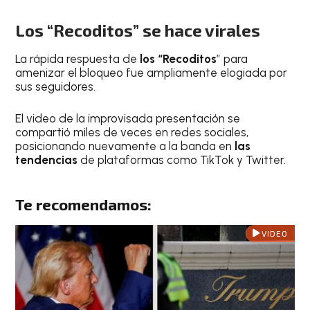
Los “Recoditos” se hace virales
La rápida respuesta de
los “Recoditos
” para
amenizar el bloqueo fue ampliamente elogiada por
sus seguidores.
El video de la improvisada presentación se
compartió miles de veces en redes sociales,
posicionando nuevamente a la banda en
las
tendencias
de plataformas como TikTok y Twitter.
Te recomendamos:
VIDEO