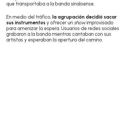
que transportaba a la banda sinaloense.
En medio del tráfico,
la agrupación decidió sacar
sus instrumentos
y ofrecer un
show
improvisado
para amenizar la espera. Usuarios de redes sociales
grabaron a la banda mientras cantaban con sus
artistas y esperaban la apertura del camino.