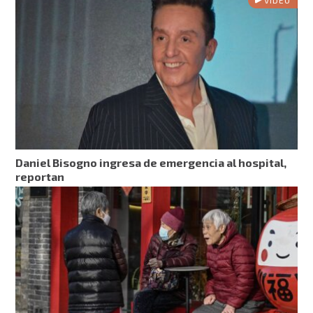
Daniel Bisogno ingresa de emergencia al hospital,
reportan