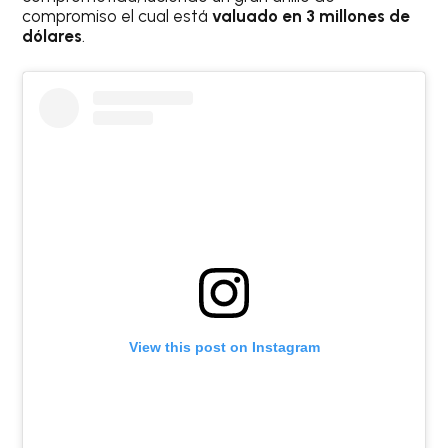
compromiso el cual está
valuado en 3 millones de
dólares
.
View this post on Instagram