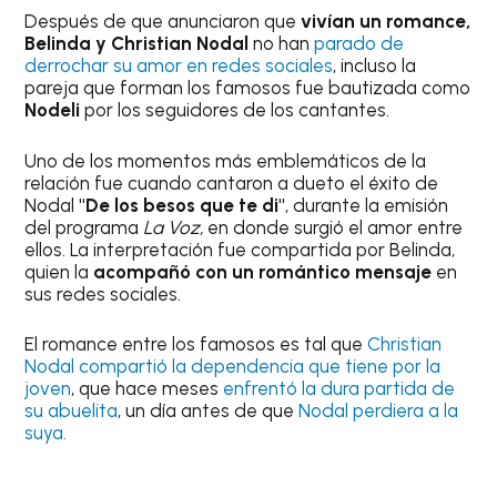
Después de que anunciaron que
vivían un romance,
Belinda y Christian Nodal
no han
parado de
derrochar su amor en redes sociales
, incluso la
pareja que forman los famosos fue bautizada como
Nodeli
por los seguidores de los cantantes.
Uno de los momentos más emblemáticos de la
relación fue cuando cantaron a dueto el éxito de
Nodal
"De los besos que te di"
, durante la emisión
del programa
La Voz,
en donde surgió el amor entre
ellos. La interpretación fue compartida por Belinda,
quien la
acompañó con un romántico mensaje
en
sus redes sociales.
El romance entre los famosos es tal que
Christian
Nodal compartió la dependencia que tiene por la
joven
, que hace meses
enfrentó la dura partida de
su abuelita
, un día antes de que
Nodal perdiera a la
suya.