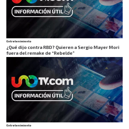
Entretenimiento
¿Qué dijo contra RBD? Quieren a Sergio Mayer Mori
fuera del remake de “Rebelde”
Entretenimiento