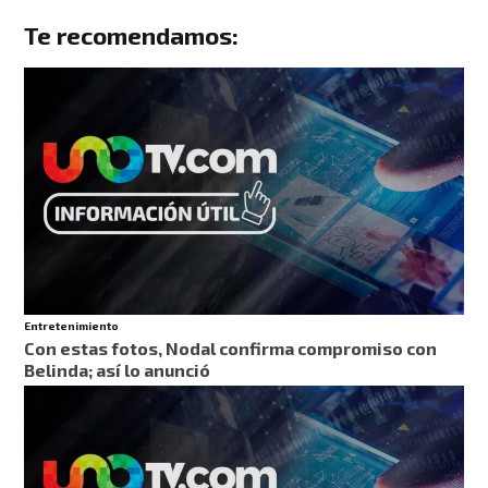
Te recomendamos:
Entretenimiento
Con estas fotos, Nodal confirma compromiso con
Belinda; así lo anunció