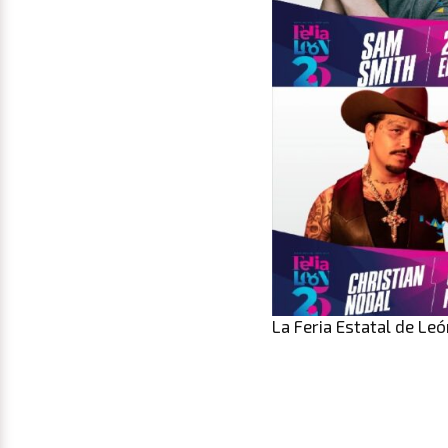
La Feria Estatal de Leó