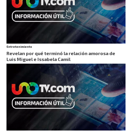
Entretenimiento
Revelan por qué terminó la relación amorosa de
Luis Miguel e Issabela Camil