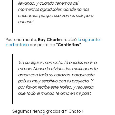
llevando, y cuando tenemos así
momentos agradables, donde no nos
criticamos porque esperamos salir para
hacerlo".
Posteriormente,
Ray Charles
recibió
la siguiente
dedicatoria
por parte de
“
Cantinflas
“
:
"En cualquier momento, tú puedes venir a
mi país. Nunca lo olvides, los mexicanos te
aman con todo su corazón, porque este
país es muy sensitivo con tu proyecto. Y,
por favor, recibe este trofeo, y recuerda
que todo el mundo te ama en mi país".
Seguimos riendo gracias a ti Chato!!!