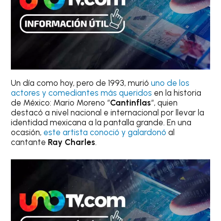
Un día como hoy, pero de 1993, murió
uno de los
actores y comediantes más queridos
en la historia
de México: Mario Moreno “
Cantinflas
“, quien
destacó a nivel nacional e internacional por llevar la
identidad mexicana a la pantalla grande. En una
ocasión,
este artista conoció y galardonó
al
cantante
Ray Charles
.