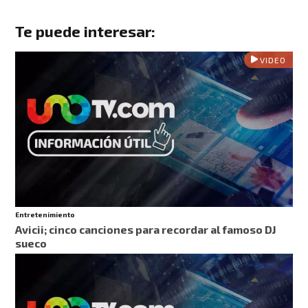
Te puede interesar:
VIDEO
Entretenimiento
Avicii; cinco canciones para recordar al famoso DJ
sueco