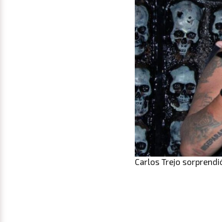
Carlos Trejo sorprendi