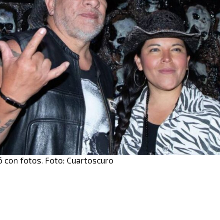
ó con fotos. Foto: Cuartoscuro