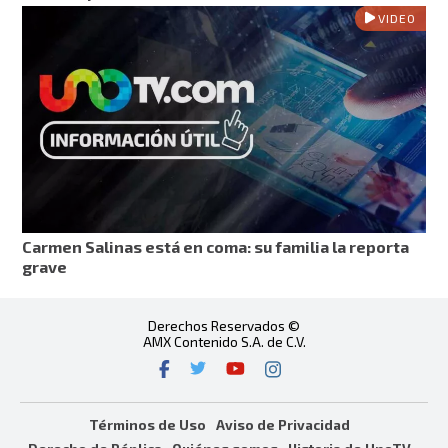
VIDEO
Carmen Salinas está en coma: su familia la reporta
grave
Derechos Reservados ©
AMX Contenido S.A. de C.V.
Términos de Uso
Aviso de Privacidad