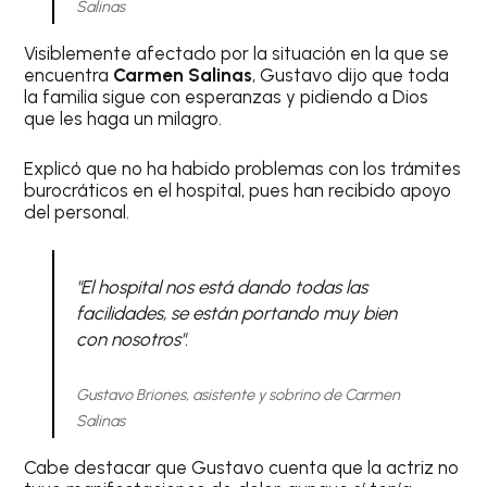
Salinas
Visiblemente afectado por la situación en la que se
encuentra
Carmen Salinas
, Gustavo dijo que toda
la familia sigue con esperanzas y pidiendo a Dios
que les haga un milagro.
Explicó que no ha habido problemas con los trámites
burocráticos en el hospital, pues han recibido apoyo
del personal.
"El hospital nos está dando todas las
facilidades, se están portando muy bien
con nosotros".
Gustavo Briones, asistente y sobrino de Carmen
Salinas
Cabe destacar que Gustavo cuenta que la actriz no