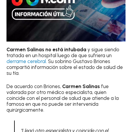
Carmen Salinas no está intubada
y sigue siendo
tratada en un hospital luego de que sufriera un
derrame cerebral.
Su sobrino Gustavo Briones
compartió información sobre el estado de salud de
su tía.
De acuerdo con Briones,
Carmen Salinas
fue
valorada por otro médico especialista, quien
coincide con el personal de salud que atiende a la
famosa en que no puede ser intervenida
quirúrgicamente.
"Llegó otro especialista y coincide con el