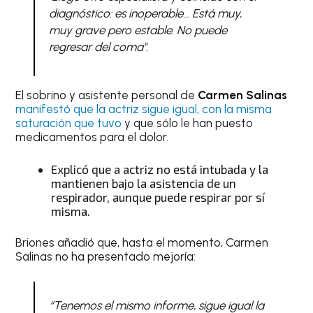
diagnóstico: es inoperable… Está muy,
muy grave pero estable. No puede
regresar del coma".
El sobrino y asistente personal de
Carmen Salinas
manifestó que la actriz sigue igual, con la misma
saturación que tuvo
y que sólo le han puesto
medicamentos para el dolor.
Explicó que a actriz no está intubada y la
mantienen bajo la asistencia de un
respirador, aunque puede respirar por sí
misma.
Briones añadió que, hasta el momento, Carmen
Salinas no ha presentado mejoría:
“Tenemos el mismo informe, sigue igual la