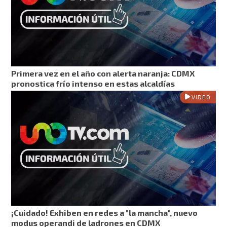
Primera vez en el año con alerta naranja: CDMX
pronostica frío intenso en estas alcaldías
VIDEO
¡Cuidado! Exhiben en redes a "la mancha", nuevo
modus operandi de ladrones en CDMX