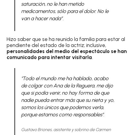
saturación, no le han metido
medicamentos, sólo para el dolor. No le
van a hacer nada”
.
Hizo saber que se ha reunido la familia para estar al
pendiente del estado de la actriz; inclusive,
personalidades del medio del espectáculo se han
comunicado para intentar visitarla
.
"Todo el mundo me ha hablado, acabo
de colgar con Ana de la Reguera, me dijo
que si podía venir, no hay forma de que
nadie pueda entrar más que su nieta y yo,
somos los únicos que podemos verla,
porque estamos como responsables".
Gustavo Briones, asistente y sobrino de Carmen