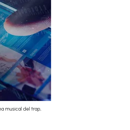
a musical del trap,