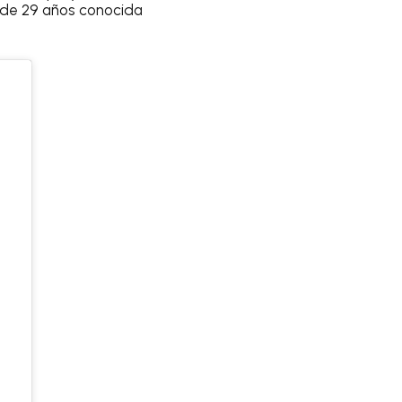
n de 29 años conocida