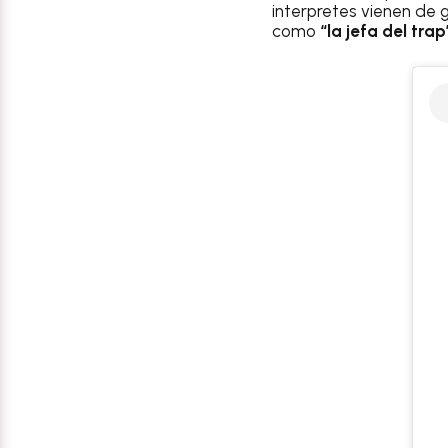
interpretes vienen de 
como
“la jefa del trap