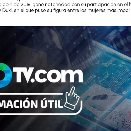
 abril de 2018, ganó notoriedad con su participación en el 
Duki, en el que puso su figura entre las mujeres más impor