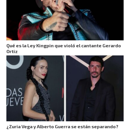
Qué es la Ley Kingpin que violó el cantante Gerardo
Ortiz
¿Zuria Vega y Alberto Guerra se están separando?