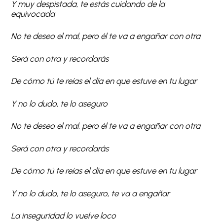
Y muy despistada, te estás cuidando de la
equivocada
No te deseo el mal, pero él te va a engañar con otra
Será con otra y recordarás
De cómo tú te reías el día en que estuve en tu lugar
Y no lo dudo, te lo aseguro
No te deseo el mal, pero él te va a engañar con otra
Será con otra y recordarás
De cómo tú te reías el día en que estuve en tu lugar
Y no lo dudo, te lo aseguro, te va a engañar
La inseguridad lo vuelve loco