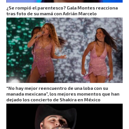
¿Se rompió el parentesco? Gala Montes reacciona
tras foto de su mamá con Adrián Marcelo
“No hay mejor reencuentro de una loba con su
manada mexicana”, los mejores momentos que han
dejado los concierto de Shakira en México