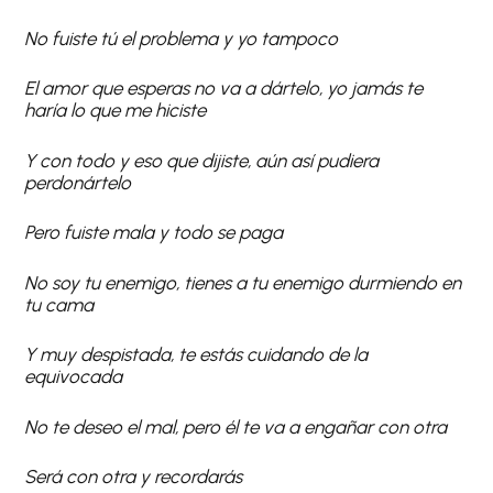
No fuiste tú el problema y yo tampoco
El amor que esperas no va a dártelo, yo jamás te
haría lo que me hiciste
Y con todo y eso que dijiste, aún así pudiera
perdonártelo
Pero fuiste mala y todo se paga
No soy tu enemigo, tienes a tu enemigo durmiendo en
tu cama
Y muy despistada, te estás cuidando de la
equivocada
No te deseo el mal, pero él te va a engañar con otra
Será con otra y recordarás