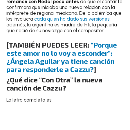
romance con Nodal poco antes
de que el cantante
confirmara que iniciaba una nueva relación con la
intérprete de regional mexicano. De la polémica que
los involucra
cada quien ha dado sus versiones
,
además, la argentina es madre de Inti, la pequeña
que nació de su noviazgo con el compositor.
[TAMBIÉN PUEDES LEER:
“Porque
este amor no lo voy a esconder”:
¿Ángela Aguilar ya tiene canción
para responderle a Cazzu?
]
¿Qué dice “Con Otra” la nueva
canción de Cazzu?
La letra completa es: