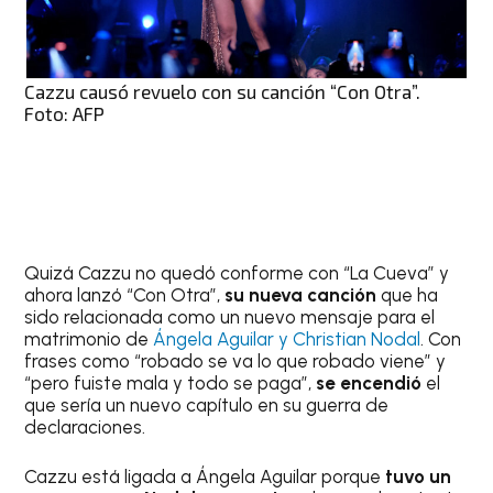
Cazzu causó revuelo con su canción “Con Otra”.
Foto: AFP
Quizá Cazzu no quedó conforme con “La Cueva” y
ahora lanzó “Con Otra”,
su nueva canción
que ha
sido relacionada como un nuevo mensaje para el
matrimonio de
Ángela Aguilar y Christian Nodal
. Con
frases como “robado se va lo que robado viene” y
“pero fuiste mala y todo se paga”,
se encendió
el
que sería un nuevo capítulo en su guerra de
declaraciones.
Cazzu está ligada a Ángela Aguilar porque
tuvo un