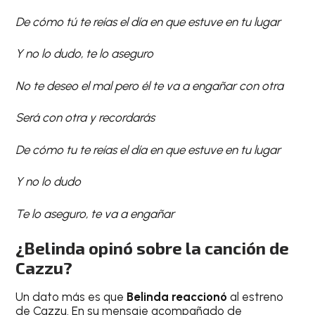
De cómo tú te reías el día en que estuve en tu lugar
Y no lo dudo, te lo aseguro
No te deseo el mal pero él te va a engañar con otra
Será con otra y recordarás
De cómo tu te reías el día en que estuve en tu lugar
Y no lo dudo
Te lo aseguro, te va a engañar
¿Belinda opinó sobre la canción de
Cazzu?
Un dato más es que
Belinda reaccionó
al estreno
de Cazzu. En su mensaje acompañado de