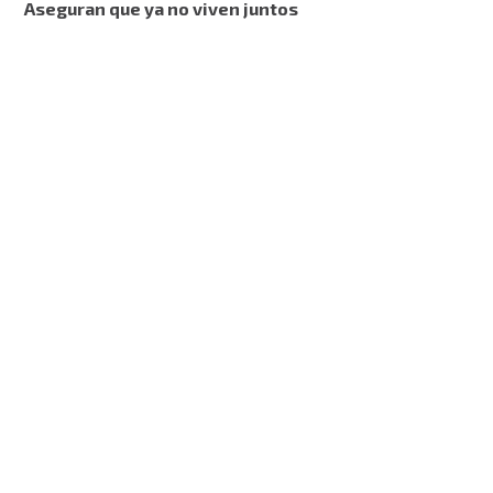
Aseguran que ya no viven juntos