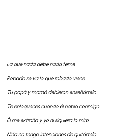
La que nada debe nada teme
Robado se va lo que robado viene
Tu papá y mamá debieron enseñártelo
Te enloqueces cuando él habla conmigo
Él me extraña y yo ni siquiera lo miro
Niña no tengo intenciones de quitártelo