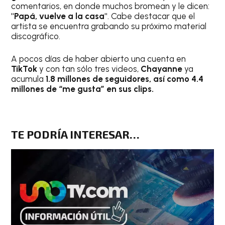
comentarios, en donde muchos bromean y le dicen:
"Papá, vuelve a la casa"
. Cabe destacar que el
artista se encuentra grabando su próximo material
discográfico.
A pocos días de haber abierto una cuenta en
TikTok
y con tan sólo tres videos,
Chayanne
ya
acumula
1.8 millones de seguidores, así como 4.4
millones de “me gusta” en sus clips.
TE PODRÍA INTERESAR…