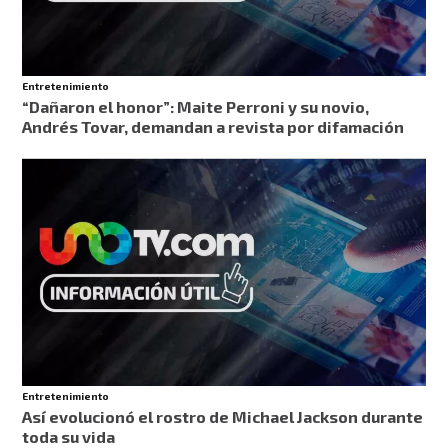
Entretenimiento
“Dañaron el honor”: Maite Perroni y su novio,
Andrés Tovar, demandan a revista por difamación
Entretenimiento
Así evolucionó el rostro de Michael Jackson durante
toda su vida