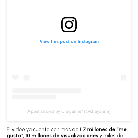
View this post on Instagram
A post shared by Chayanne" (@chayanne)
El video ya cuenta con más de
1.7 millones de “me
gusta
“,
10 millones de visualizaciones
y miles de