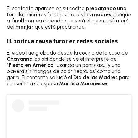
El cantante aparece en su cocina
preparando una
tortilla
, mientras felicita a todas las
madres
, aunque
al final bromea diciendo que será él quien disfrutará
del
manjar
que está preparando.
El boricua causa furor en redes sociales
El video fue grabado desde la cocina de la casa de
Chayanne
; es ahí donde se ve al intérprete de
“
Fiesta en América
” usando un pants azul y una
playera sin mangas de color negra, así como una
gorra. El cantante se lució el
Día de las Madres
para
consentir a su esposa
Marilisa Maronesse
.