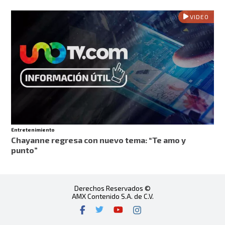
VIDEO
Entretenimiento
Chayanne regresa con nuevo tema: “Te amo y
punto”
Derechos Reservados ©
AMX Contenido S.A. de C.V.