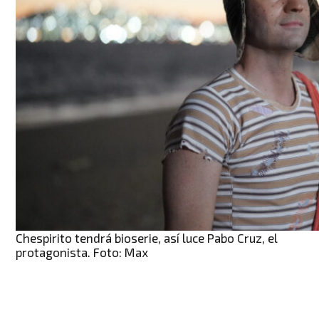
Chespirito tendrá bioserie, así luce Pabo Cruz, el
protagonista. Foto: Max