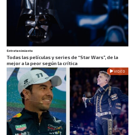
Entretenimiento
Todas las películas y series de “Star Wars”, de la
mejor a la peor según la crítica
VIDEO