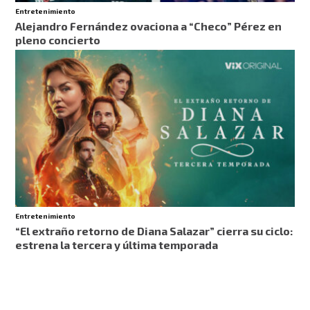
Entretenimiento
Alejandro Fernández ovaciona a “Checo” Pérez en
pleno concierto
Entretenimiento
“El extraño retorno de Diana Salazar” cierra su ciclo:
estrena la tercera y última temporada