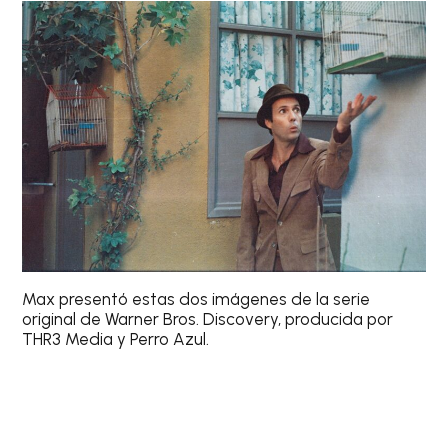
Max presentó estas dos imágenes de la serie
original de Warner Bros. Discovery, producida por
THR3 Media y Perro Azul.