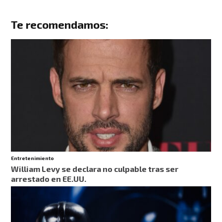
Te recomendamos:
Entretenimiento
William Levy se declara no culpable tras ser
arrestado en EE.UU.