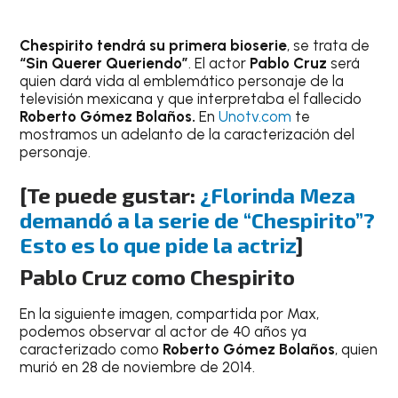
Chespirito tendrá su primera bioserie
, se trata de
“Sin Querer Queriendo”
. El actor
Pablo Cruz
será
quien dará vida al emblemático personaje de la
televisión mexicana y que interpretaba el fallecido
Roberto Gómez Bolaños.
En
Unotv.com
te
mostramos un adelanto de la caracterización del
personaje.
[Te puede gustar:
¿Florinda Meza
demandó a la serie de “Chespirito”?
Esto es lo que pide la actriz
]
Pablo Cruz como Chespirito
En la siguiente imagen, compartida por Max,
podemos observar al actor de 40 años ya
caracterizado como
Roberto Gómez Bolaños
, quien
murió en 28 de noviembre de 2014.