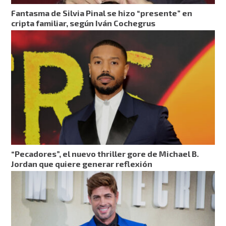
Fantasma de Silvia Pinal se hizo “presente” en
cripta familiar, según Iván Cochegrus
“Pecadores”, el nuevo thriller gore de Michael B.
Jordan que quiere generar reflexión