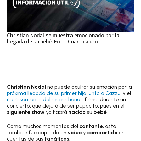
Christian Nodal se muestra emocionado por la
llegada de su bebé. Foto: Cuartoscuro
Christian Nodal
no puede ocultar su emoción por la
próxima llegada de su primer hijo junto a Cazzu,
y el
representante del mariacheño
afirmó, durante un
concierto, que dejará de ser papacito, pues en el
siguiente show
ya habrá
nacido
su
bebé
.
Como muchos momentos del
cantante
, éste
también fue captado en
video
y
compartido
en
cuentas de sus
fanáticas
.