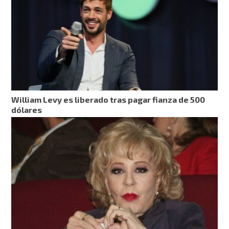
William Levy es liberado tras pagar fianza de 500
dólares