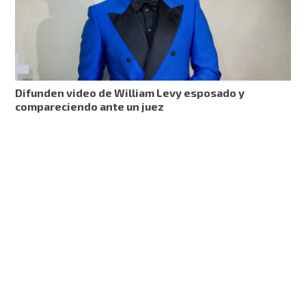
Difunden video de William Levy esposado y
compareciendo ante un juez